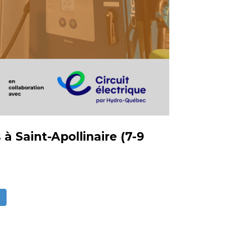
à Saint-Apollinaire (7-9