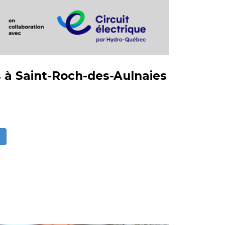
 à Saint-Roch-des-Aulnaies