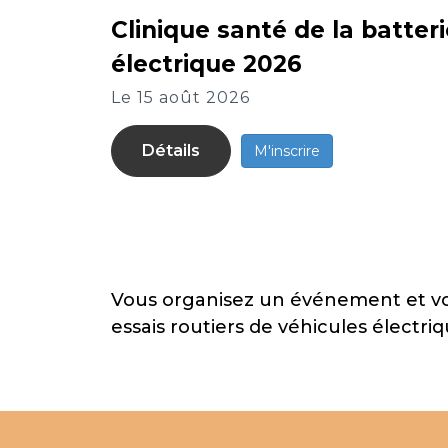
Clinique santé de la batter
électrique 2026
Le 15 août 2026
Détails
M'inscrire
Vous organisez un événement et vous
essais routiers de véhicules électr