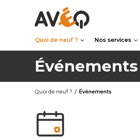
Quoi de neuf ?
Nos services
Événements
Quoi de neuf ?
Événements