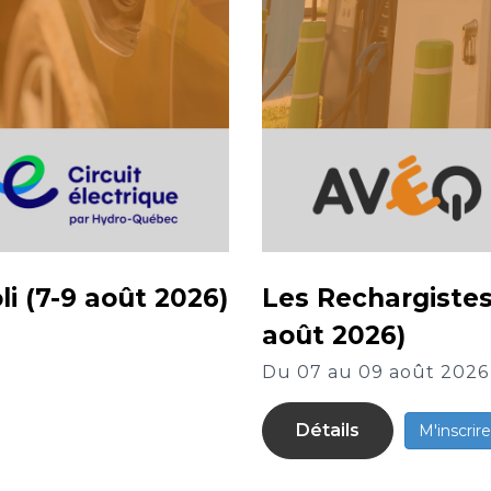
i (7-9 août 2026)
Les Rechargistes 
août 2026)
Du 07 au 09 août 2026
Détails
M'inscrire