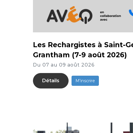
Les Rechargistes à Saint-G
Grantham (7-9 août 2026)
Du 07 au 09 août 2026
Détails
M'inscrire