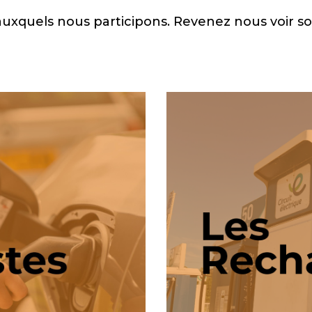
auxquels nous participons. Revenez nous voir s