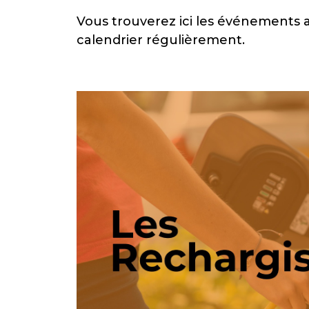
Vous trouverez ici les événements 
calendrier régulièrement.