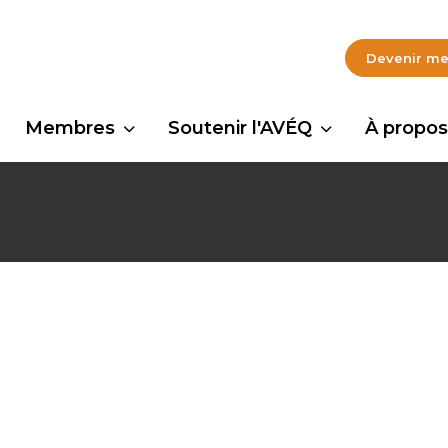
Devenir m
Membres
Soutenir l'AVÉQ
À propos