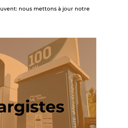
ouvent: nous mettons à jour notre