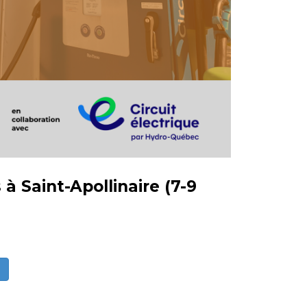
à Saint-Apollinaire (7-9