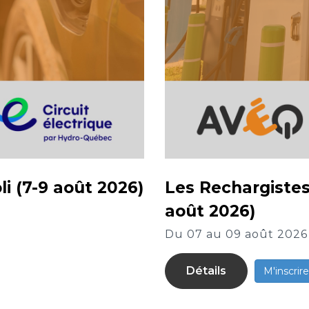
i (7-9 août 2026)
Les Rechargistes 
août 2026)
Du 07 au 09 août 2026
Détails
M'inscrire