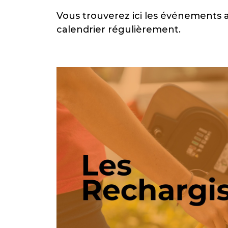
Vous trouverez ici les événements 
calendrier régulièrement.