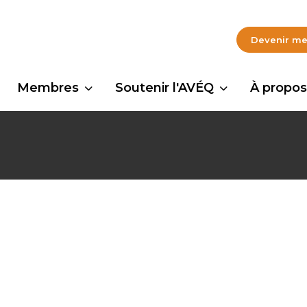
Devenir m
Membres
Soutenir l'AVÉQ
À propos