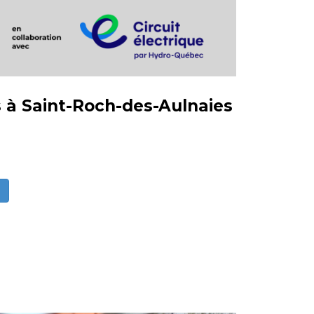
 à Saint-Roch-des-Aulnaies