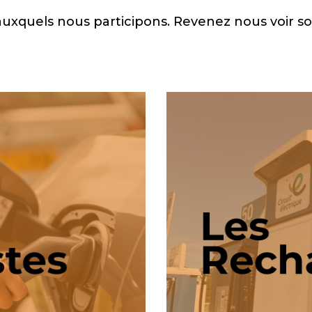
auxquels nous participons. Revenez nous voir s