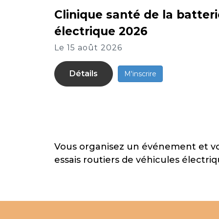
Clinique santé de la batter
électrique 2026
Le 15 août 2026
Détails
M'inscrire
Vous organisez un événement et vous
essais routiers de véhicules électr