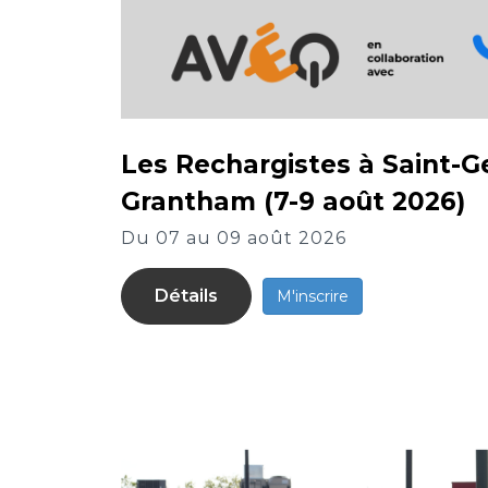
Les Rechargistes à Saint-G
Grantham (7-9 août 2026)
Du 07 au 09 août 2026
Détails
M'inscrire