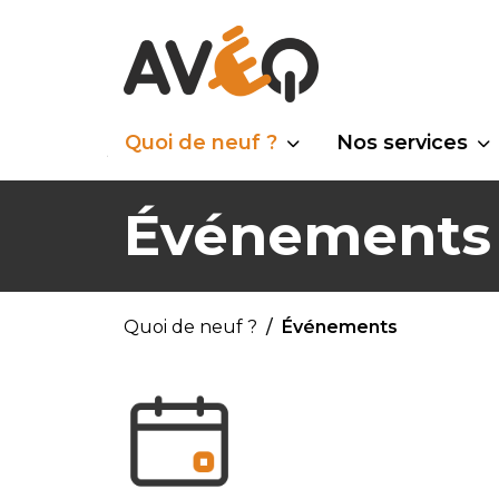
Quoi de neuf ?
Nos services
Événements
Quoi de neuf ?
Événements