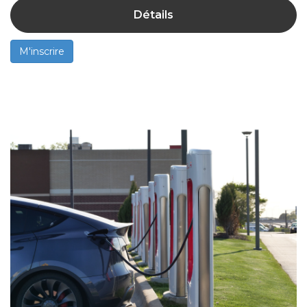
Détails
M'inscrire