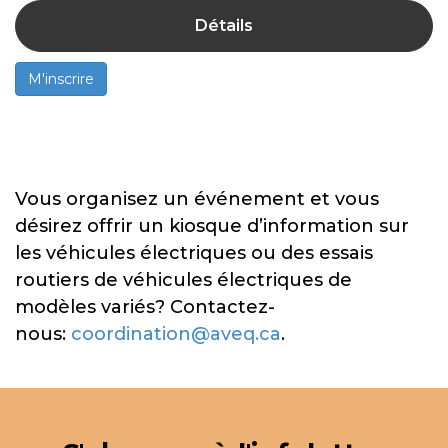
Détails
M'inscrire
Vous organisez un événement et vous
désirez offrir un kiosque d’information sur
les véhicules électriques ou des essais
routiers de véhicules électriques de
modèles variés? Contactez-
nous:
coordination@aveq.ca
.