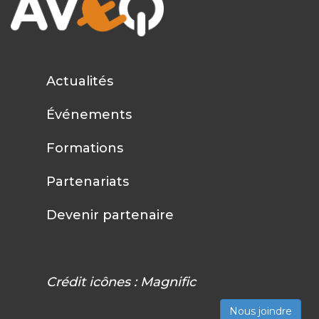
Actualités
Événements
Formations
Partenariats
Devenir partenaire
Crédit icônes :
Magnific
Nous joindre