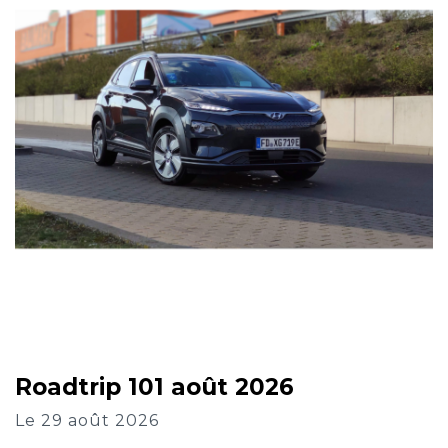
Roadtrip 101 août 2026
Le 29 août 2026