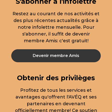
S'abonner à l'infolettre
Restez au courant de nos activités et
des plus récentes actualités grâce à
notre infolettre mensuelle. Pour
s'abonner, il suffit de devenir
membre Amis: c'est gratuit!
Devenir membre Amis
Obtenir des privilèges
Profitez de tous les services et
avantages qu'offrent l'AVÉQ et ses
partenaires en devenant
officiellement membre! Ce soutien