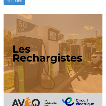
M'inscrire