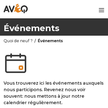
Événements
Quoi de neuf ?
Événements
Vous trouverez ici les événements auxquels
nous participons. Revenez nous voir
souvent: nous mettons à jour notre
calendrier régulièrement.