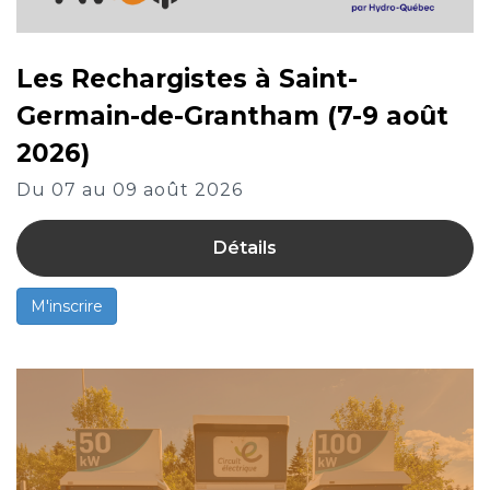
Les Rechargistes à Saint-
Germain-de-Grantham (7-9 août
2026)
Du 07 au 09 août 2026
Détails
M'inscrire