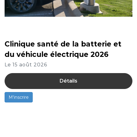
Clinique santé de la batterie et
du véhicule électrique 2026
Le 15 août 2026
Détails
M'inscrire