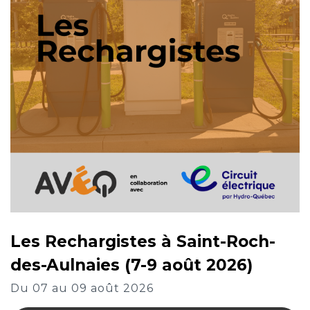
Les Rechargistes à Saint-Roch-
des-Aulnaies (7-9 août 2026)
Du 07 au 09 août 2026