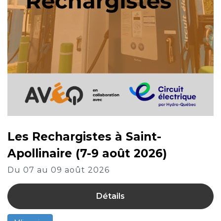
Les Rechargistes à Saint-
Apollinaire (7-9 août 2026)
Du 07 au 09 août 2026
Détails