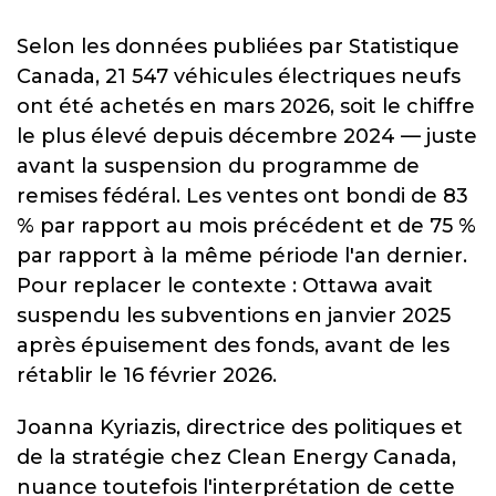
Selon les données publiées par Statistique
Canada, 21 547 véhicules électriques neufs
ont été achetés en mars 2026, soit le chiffre
le plus élevé depuis décembre 2024 — juste
avant la suspension du programme de
remises fédéral. Les ventes ont bondi de 83
% par rapport au mois précédent et de 75 %
par rapport à la même période l'an dernier.
Pour replacer le contexte : Ottawa avait
suspendu les subventions en janvier 2025
après épuisement des fonds, avant de les
rétablir le 16 février 2026.
Joanna Kyriazis, directrice des politiques et
de la stratégie chez Clean Energy Canada,
nuance toutefois l'interprétation de cette