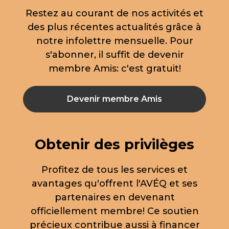
Restez au courant de nos activités et
des plus récentes actualités grâce à
notre infolettre mensuelle. Pour
s'abonner, il suffit de devenir
membre Amis: c'est gratuit!
Devenir membre Amis
Obtenir des privilèges
Profitez de tous les services et
avantages qu'offrent l'AVÉQ et ses
partenaires en devenant
officiellement membre! Ce soutien
précieux contribue aussi à financer