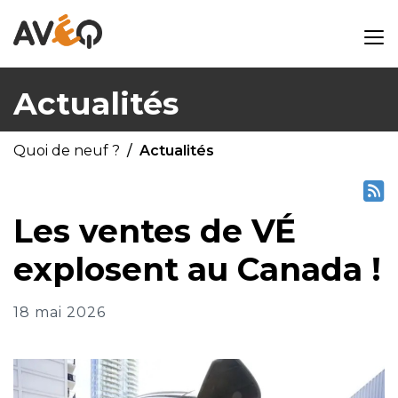
Actualités
Quoi de neuf ?
Actualités
Les ventes de VÉ
explosent au Canada !
18 mai 2026