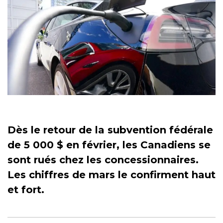
Dès le retour de la subvention fédérale
de 5 000 $ en février, les Canadiens se
sont rués chez les concessionnaires.
Les chiffres de mars le confirment haut
et fort.