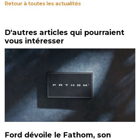
Retour à toutes les actualités
D'autres articles qui pourraient
vous intéresser
Ford dévoile le Fathom, son