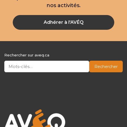
nos activités.
Adhérer à l'AVÉQ
Rechercher sur aveq.ca
Rechercher