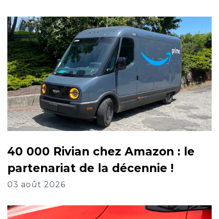
40 000 Rivian chez Amazon : le
partenariat de la décennie !
03 août 2026