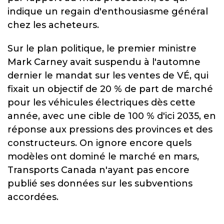
indique un regain d'enthousiasme général
chez les acheteurs.
Sur le plan politique, le premier ministre
Mark Carney avait suspendu à l'automne
dernier le mandat sur les ventes de VÉ, qui
fixait un objectif de 20 % de part de marché
pour les véhicules électriques dès cette
année, avec une cible de 100 % d'ici 2035, en
réponse aux pressions des provinces et des
constructeurs. On ignore encore quels
modèles ont dominé le marché en mars,
Transports Canada n'ayant pas encore
publié ses données sur les subventions
accordées.