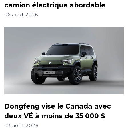
camion électrique abordable
06 août 2026
Dongfeng vise le Canada avec
deux VÉ à moins de 35 000 $
03 août 2026