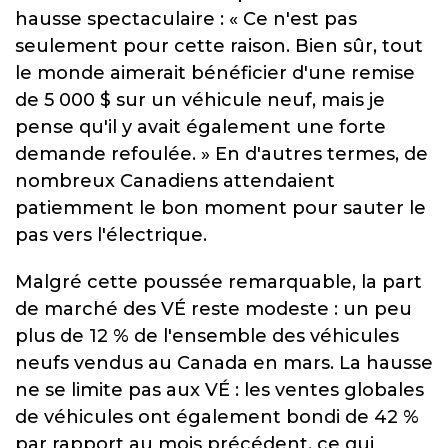
hausse spectaculaire : « Ce n'est pas
seulement pour cette raison. Bien sûr, tout
le monde aimerait bénéficier d'une remise
de 5 000 $ sur un véhicule neuf, mais je
pense qu'il y avait également une forte
demande refoulée. » En d'autres termes, de
nombreux Canadiens attendaient
patiemment le bon moment pour sauter le
pas vers l'électrique.
Malgré cette poussée remarquable, la part
de marché des VÉ reste modeste : un peu
plus de 12 % de l'ensemble des véhicules
neufs vendus au Canada en mars. La hausse
ne se limite pas aux VÉ : les ventes globales
de véhicules ont également bondi de 42 %
par rapport au mois précédent, ce qui