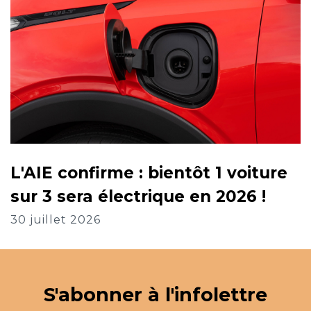
L'AIE confirme : bientôt 1 voiture
sur 3 sera électrique en 2026 !
30 juillet 2026
S'abonner à l'infolettre