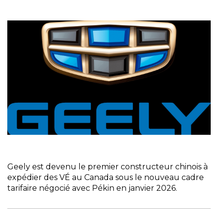
Geely est devenu le premier constructeur chinois à
expédier des VÉ au Canada sous le nouveau cadre
tarifaire négocié avec Pékin en janvier 2026.