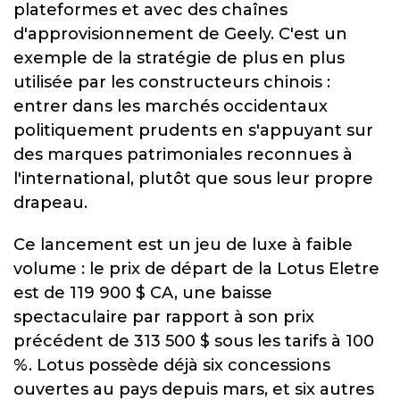
plateformes et avec des chaînes
d'approvisionnement de Geely. C'est un
exemple de la stratégie de plus en plus
utilisée par les constructeurs chinois :
entrer dans les marchés occidentaux
politiquement prudents en s'appuyant sur
des marques patrimoniales reconnues à
l'international, plutôt que sous leur propre
drapeau.
Ce lancement est un jeu de luxe à faible
volume : le prix de départ de la Lotus Eletre
est de 119 900 $ CA, une baisse
spectaculaire par rapport à son prix
précédent de 313 500 $ sous les tarifs à 100
%. Lotus possède déjà six concessions
ouvertes au pays depuis mars, et six autres