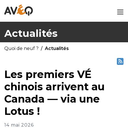
Actualités
Quoi de neuf ?
Actualités
Les premiers VÉ
chinois arrivent au
Canada — via une
Lotus !
14 mai 2026