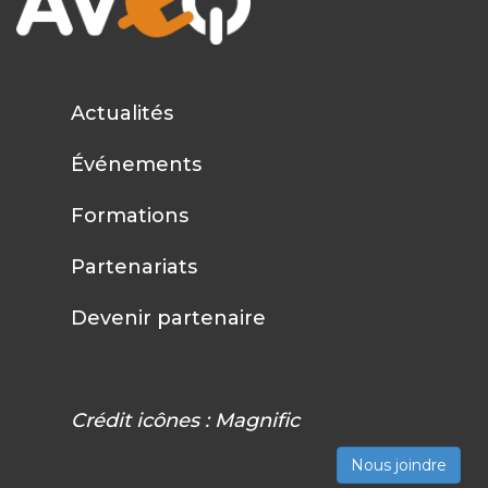
Actualités
Événements
Formations
Partenariats
Devenir partenaire
Crédit icônes :
Magnific
Nous joindre