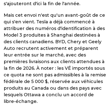
s'ajouteront d'ici la fin de l'année.
Mais cet envoi n'est qu'un avant-goût de ce
qui s'en vient. Tesla a déjà commencé à
attribuer des numéros d'identification à des
Model 3 produites à Shanghai destinées à
des clients canadiens. BYD, Chery et Geely
Auto recrutent activement et préparent
leur entrée sur le marché, avec des
premières livraisons aux clients attendues à
la fin de 2026. À noter : les VÉ importés sous
ce quota ne sont pas admissibles à la remise
fédérale de 5 000 $, réservée aux véhicules
produits au Canada ou dans des pays avec
lesquels Ottawa a conclu un accord de
libre-échange.