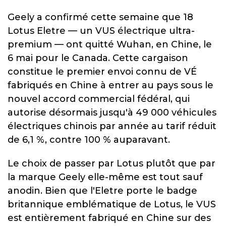
Geely a confirmé cette semaine que 18
Lotus Eletre — un VUS électrique ultra-
premium — ont quitté Wuhan, en Chine, le
6 mai pour le Canada. Cette cargaison
constitue le premier envoi connu de VÉ
fabriqués en Chine à entrer au pays sous le
nouvel accord commercial fédéral, qui
autorise désormais jusqu'à 49 000 véhicules
électriques chinois par année au tarif réduit
de 6,1 %, contre 100 % auparavant.
Le choix de passer par Lotus plutôt que par
la marque Geely elle-même est tout sauf
anodin. Bien que l'Eletre porte le badge
britannique emblématique de Lotus, le VUS
est entièrement fabriqué en Chine sur des