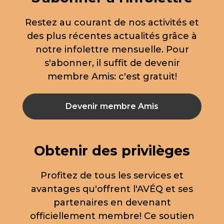
Restez au courant de nos activités et
des plus récentes actualités grâce à
notre infolettre mensuelle. Pour
s'abonner, il suffit de devenir
membre Amis: c'est gratuit!
Devenir membre Amis
Obtenir des privilèges
Profitez de tous les services et
avantages qu'offrent l'AVÉQ et ses
partenaires en devenant
officiellement membre! Ce soutien