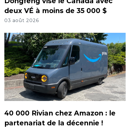
Dongfeng vise le Canada avec
deux VÉ à moins de 35 000 $
03 août 2026
40 000 Rivian chez Amazon : le
partenariat de la décennie !