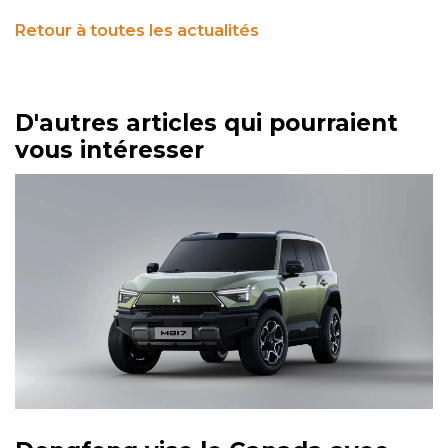
Retour à toutes les actualités
D'autres articles qui pourraient
vous intéresser