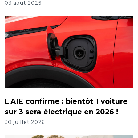
03 août 2026
L'AIE confirme : bientôt 1 voiture
sur 3 sera électrique en 2026 !
30 juillet 2026