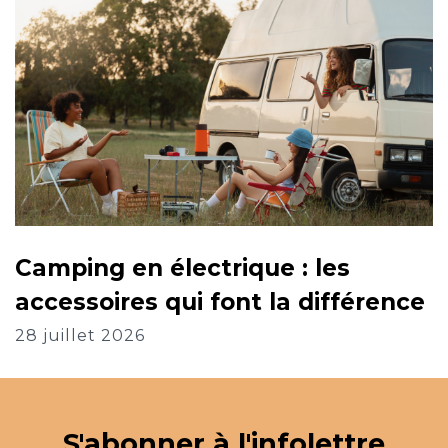
Camping en électrique : les
accessoires qui font la différence
28 juillet 2026
S'abonner à l'infolettre