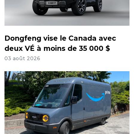
Dongfeng vise le Canada avec
deux VÉ à moins de 35 000 $
03 août 2026