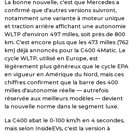
La bonne nouvelle, c'est que Mercedes a
confirmé que d'autres versions suivront,
notamment une variante à moteur unique
et traction arrière affichant une autonomie
WLTP d'environ 497 milles, soit près de 800
km. C'est encore plus que les 473 milles (762
km) déjà annoncés pour la C400 4Matic. Le
cycle WLTP, utilisé en Europe, est
légèrement plus généreux que le cycle EPA
en vigueur en Amérique du Nord, mais ces
chiffres confirment que la barre des 400
milles d'autonomie réelle — autrefois
réservée aux meilleurs modèles — devient
la nouvelle norme dans le segment luxe.
La C400 abat le 0-100 km/h en 4 secondes,
mais selon InsideEVs, c'est la version à