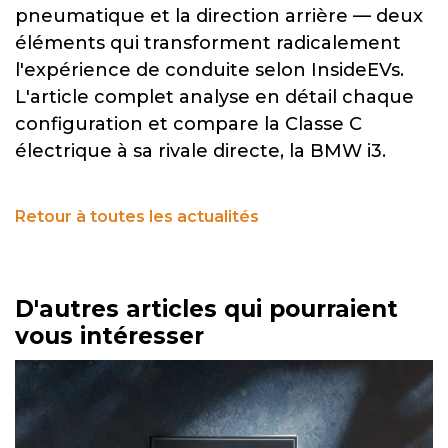
pneumatique et la direction arrière — deux
éléments qui transforment radicalement
l'expérience de conduite selon InsideEVs.
L'article complet analyse en détail chaque
configuration et compare la Classe C
électrique à sa rivale directe, la BMW i3.
Retour à toutes les actualités
D'autres articles qui pourraient
vous intéresser