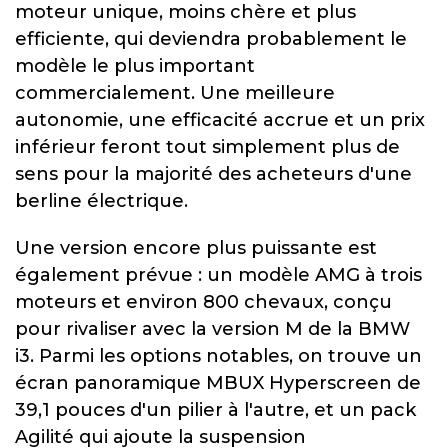
moteur unique, moins chère et plus
efficiente, qui deviendra probablement le
modèle le plus important
commercialement. Une meilleure
autonomie, une efficacité accrue et un prix
inférieur feront tout simplement plus de
sens pour la majorité des acheteurs d'une
berline électrique.
Une version encore plus puissante est
également prévue : un modèle AMG à trois
moteurs et environ 800 chevaux, conçu
pour rivaliser avec la version M de la BMW
i3. Parmi les options notables, on trouve un
écran panoramique MBUX Hyperscreen de
39,1 pouces d'un pilier à l'autre, et un pack
Agilité qui ajoute la suspension