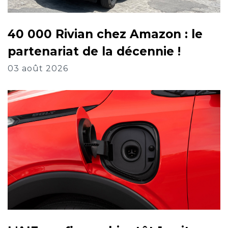
40 000 Rivian chez Amazon : le
partenariat de la décennie !
03 août 2026