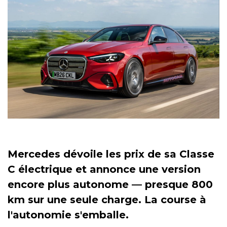
Mercedes dévoile les prix de sa Classe
C électrique et annonce une version
encore plus autonome — presque 800
km sur une seule charge. La course à
l'autonomie s'emballe.