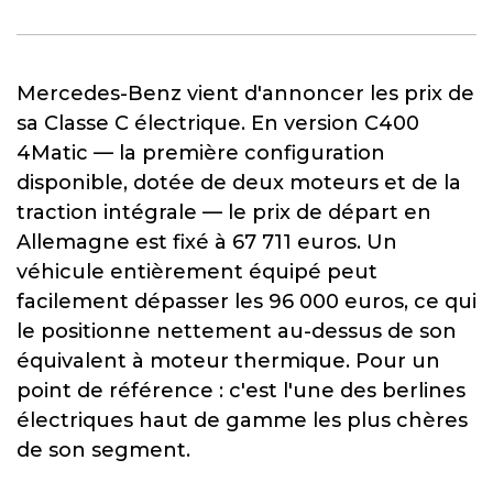
Mercedes-Benz vient d'annoncer les prix de
sa Classe C électrique. En version C400
4Matic — la première configuration
disponible, dotée de deux moteurs et de la
traction intégrale — le prix de départ en
Allemagne est fixé à 67 711 euros. Un
véhicule entièrement équipé peut
facilement dépasser les 96 000 euros, ce qui
le positionne nettement au-dessus de son
équivalent à moteur thermique. Pour un
point de référence : c'est l'une des berlines
électriques haut de gamme les plus chères
de son segment.