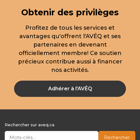
Obtenir des privilèges
Profitez de tous les services et
avantages qu'offrent l'AVÉQ et ses
partenaires en devenant
officiellement membre! Ce soutien
précieux contribue aussi à financer
nos activités.
Adhérer à l'AVÉQ
Rechercher sur aveq.ca
Rechercher