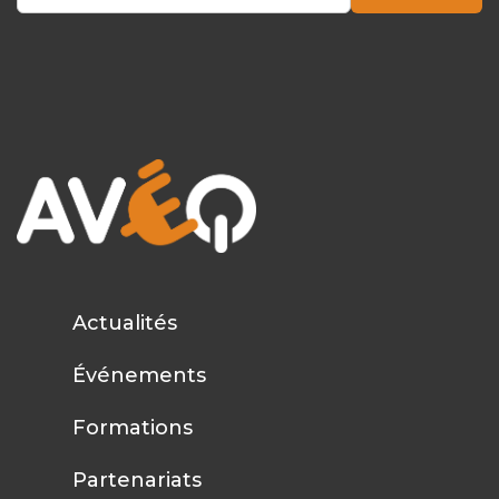
Actualités
Événements
Formations
Partenariats