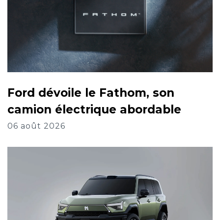
Ford dévoile le Fathom, son
camion électrique abordable
06 août 2026