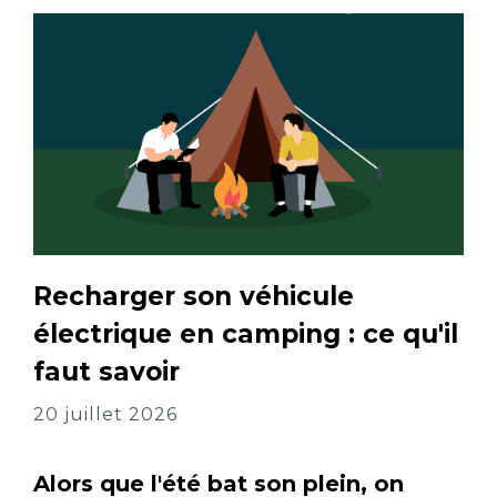
Recharger son véhicule
électrique en camping : ce qu'il
faut savoir
20 juillet 2026
Alors que l'été bat son plein, on