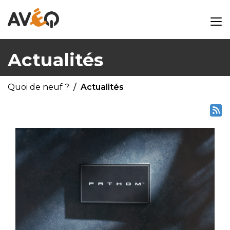
Actualités
Quoi de neuf ?
Actualités