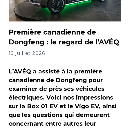
Première canadienne de
Dongfeng : le regard de l’AVÉQ
19 juillet 2026
L’AVÉQ a assisté à la première
canadienne de Dongfeng pour
examiner de près ses véhicules
électriques. Voici nos impressions
sur la Box 01 EV et le Vigo EV, ainsi
que les questions qui demeurent
concernant entre autres leur