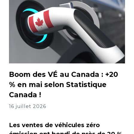
Boom des VÉ au Canada : +20
% en mai selon Statistique
Canada !
16 juillet 2026
Les ventes de véhicules zéro
émission ont bondi de près de 20 %