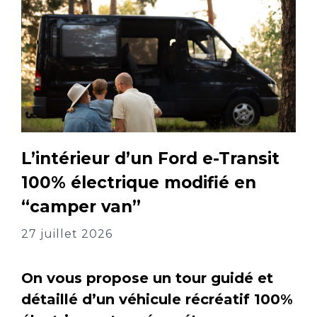
L’intérieur d’un Ford e-Transit
100% électrique modifié en
“camper van”
27 juillet 2026
On vous propose un tour guidé et
détaillé d’un véhicule récréatif 100%