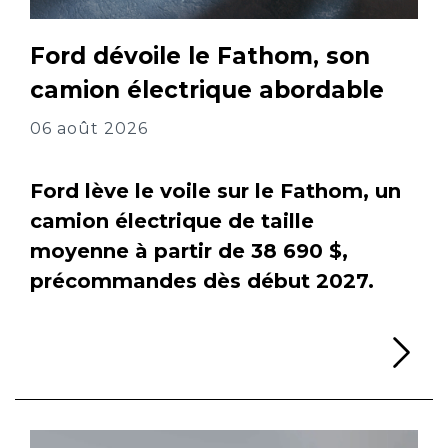
Ford dévoile le Fathom, son
camion électrique abordable
06 août 2026
Ford lève le voile sur le Fathom, un
camion électrique de taille
moyenne à partir de 38 690 $,
précommandes dès début 2027.
Li