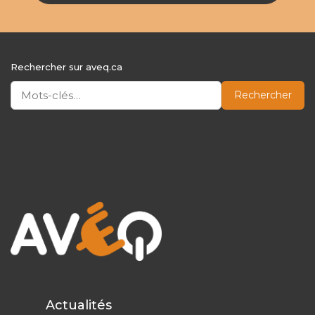
Rechercher sur aveq.ca
Rechercher
Actualités