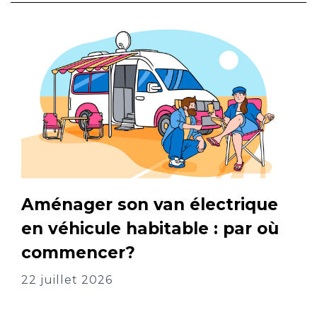
Aménager son van électrique
en véhicule habitable : par où
commencer?
22 juillet 2026