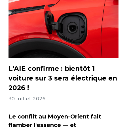
L'AIE confirme : bientôt 1
voiture sur 3 sera électrique en
2026 !
30 juillet 2026
Le conflit au Moyen-Orient fait
flamber l'essence — et