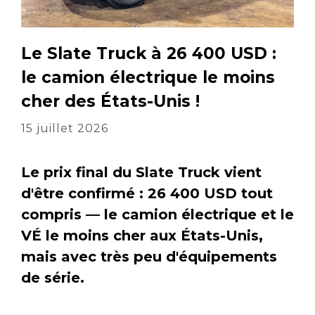
Le Slate Truck à 26 400 USD :
le camion électrique le moins
cher des États-Unis !
15 juillet 2026
Le prix final du Slate Truck vient
d'être confirmé : 26 400 USD tout
compris — le camion électrique et le
VÉ le moins cher aux États-Unis,
mais avec très peu d'équipements
de série.