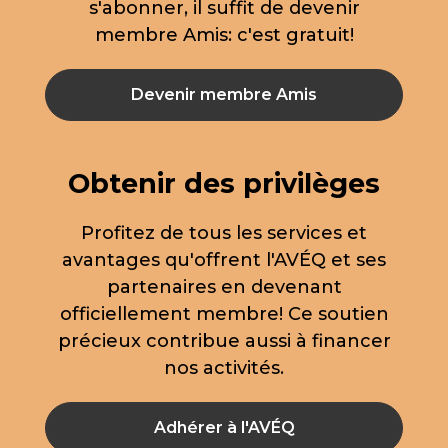
s'abonner, il suffit de devenir
membre Amis: c'est gratuit!
Devenir membre Amis
Obtenir des privilèges
Profitez de tous les services et
avantages qu'offrent l'AVÉQ et ses
partenaires en devenant
officiellement membre! Ce soutien
précieux contribue aussi à financer
nos activités.
Adhérer à l'AVÉQ