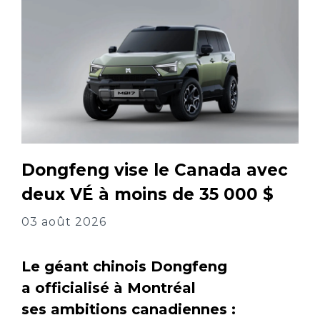
Dongfeng vise le Canada avec
deux VÉ à moins de 35 000 $
03 août 2026
Le géant chinois Dongfeng
a officialisé à Montréal
ses ambitions canadiennes :