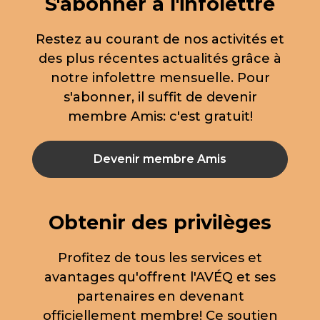
S'abonner à l'infolettre
Restez au courant de nos activités et
des plus récentes actualités grâce à
notre infolettre mensuelle. Pour
s'abonner, il suffit de devenir
membre Amis: c'est gratuit!
Devenir membre Amis
Obtenir des privilèges
Profitez de tous les services et
avantages qu'offrent l'AVÉQ et ses
partenaires en devenant
officiellement membre! Ce soutien