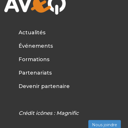
Actualités
Événements
Formations
Partenariats
Devenir partenaire
Crédit icônes :
Magnific
Nous joindre