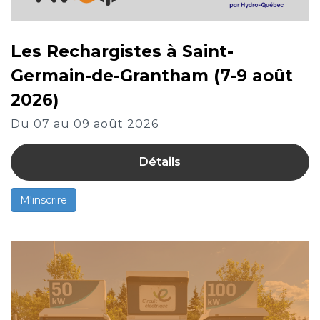
Les Rechargistes à Saint-
Germain-de-Grantham (7-9 août
2026)
Du 07 au 09 août 2026
Détails
M'inscrire