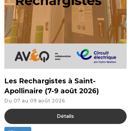
Les Rechargistes à Saint-
Apollinaire (7-9 août 2026)
Du 07 au 09 août 2026
Détails