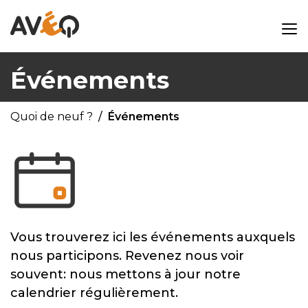
Événements
Quoi de neuf ?
Événements
Vous trouverez ici les événements auxquels
nous participons. Revenez nous voir
souvent: nous mettons à jour notre
calendrier régulièrement.