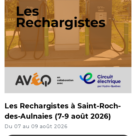
Les Rechargistes à Saint-Roch-
des-Aulnaies (7-9 août 2026)
Du 07 au 09 août 2026