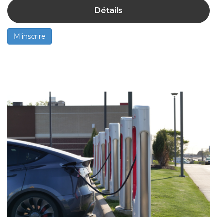
Détails
M'inscrire