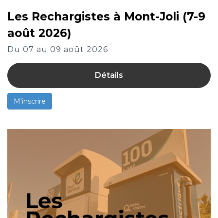
Les Rechargistes à Mont-Joli (7-9
août 2026)
Du 07 au 09 août 2026
Détails
M'inscrire