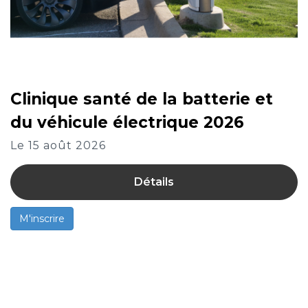
Clinique santé de la batterie et
du véhicule électrique 2026
Le 15 août 2026
Détails
M'inscrire