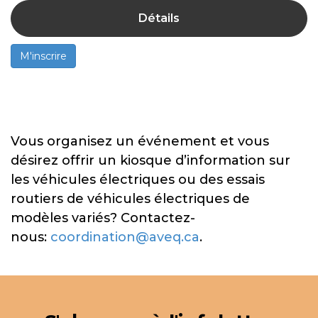
Détails
M'inscrire
Vous organisez un événement et vous
désirez offrir un kiosque d’information sur
les véhicules électriques ou des essais
routiers de véhicules électriques de
modèles variés? Contactez-
nous:
coordination@aveq.ca
.