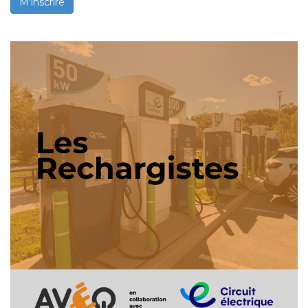
M'inscrire