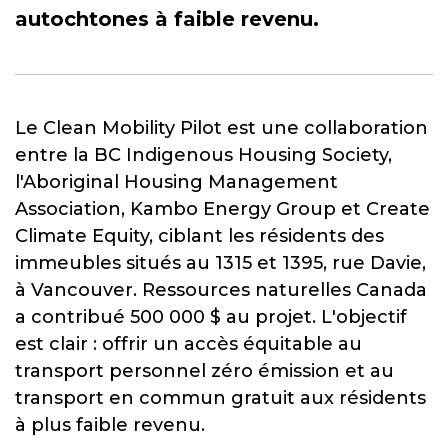
autochtones à faible revenu.
Le Clean Mobility Pilot est une collaboration
entre la BC Indigenous Housing Society,
l'Aboriginal Housing Management
Association, Kambo Energy Group et Create
Climate Equity, ciblant les résidents des
immeubles situés au 1315 et 1395, rue Davie,
à Vancouver. Ressources naturelles Canada
a contribué 500 000 $ au projet. L'objectif
est clair : offrir un accès équitable au
transport personnel zéro émission et au
transport en commun gratuit aux résidents
à plus faible revenu.