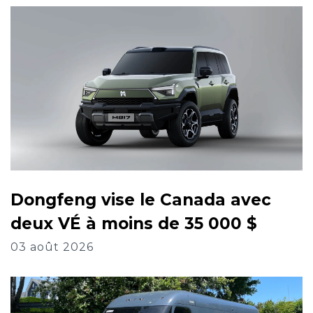
Dongfeng vise le Canada avec
deux VÉ à moins de 35 000 $
03 août 2026