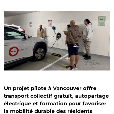
Un projet pilote à Vancouver offre
transport collectif gratuit, autopartage
électrique et formation pour favoriser
la mobilité durable des résidents