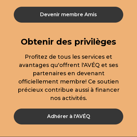
Devenir membre Amis
Obtenir des privilèges
Profitez de tous les services et
avantages qu'offrent l'AVÉQ et ses
partenaires en devenant
officiellement membre! Ce soutien
précieux contribue aussi à financer
nos activités.
Adhérer à l'AVÉQ