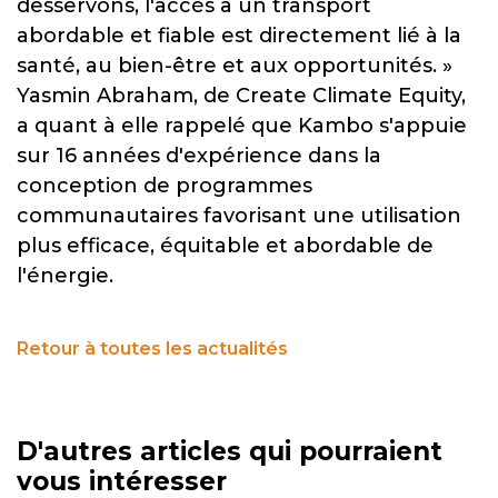
desservons, l'accès à un transport
abordable et fiable est directement lié à la
santé, au bien-être et aux opportunités. »
Yasmin Abraham, de Create Climate Equity,
a quant à elle rappelé que Kambo s'appuie
sur 16 années d'expérience dans la
conception de programmes
communautaires favorisant une utilisation
plus efficace, équitable et abordable de
l'énergie.
Retour à toutes les actualités
D'autres articles qui pourraient
vous intéresser