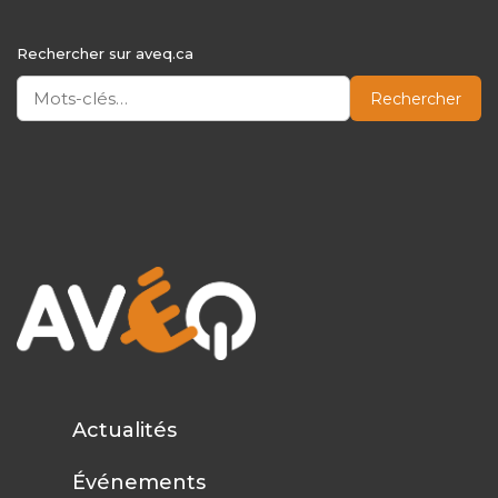
Rechercher sur aveq.ca
Rechercher
Actualités
Événements