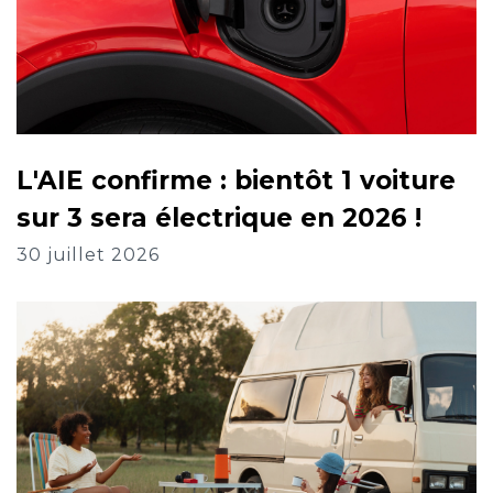
L'AIE confirme : bientôt 1 voiture
sur 3 sera électrique en 2026 !
30 juillet 2026