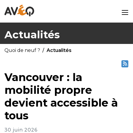
Actualités
Quoi de neuf ?
Actualités
Vancouver : la
mobilité propre
devient accessible à
tous
30 juin 2026