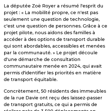
La députée Zoë Royer a résumé l'esprit du
projet : « La mobilité propre, ce n'est pas
seulement une question de technologie,
c'est une question de personnes. Grâce à ce
projet pilote, nous aidons des familles à
accéder à des options de transport durable
qui sont abordables, accessibles et menées
par la communauté. » Le projet découle
d'une démarche de consultation
communautaire menée en 2024, qui avait
permis d'identifier les priorités en matière
de transport équitable.
Concrètement, 50 résidents des immeubles
de la rue Davie ont reçu des laissez-passer
de transport gratuits, ce qui a permis de