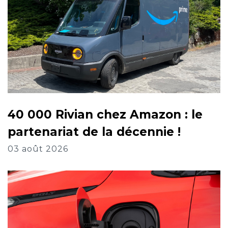
40 000 Rivian chez Amazon : le
partenariat de la décennie !
03 août 2026