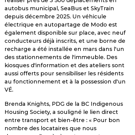
réaliser près de 3 500 déplacements en
autobus municipal, SeaBus et SkyTrain
depuis décembre 2025. Un véhicule
électrique en autopartage de Modo est
également disponible sur place, avec neuf
conducteurs déjà inscrits, et une borne de
recharge a été installée en mars dans l'un
des stationnements de l'immeuble. Des
kiosques d'information et des ateliers sont
aussi offerts pour sensibiliser les résidents
au fonctionnement et à la possession d'un
VÉ.
Brenda Knights, PDG de la BC Indigenous
Housing Society, a souligné le lien direct
entre transport et bien-être : « Pour bon
nombre des locataires que nous