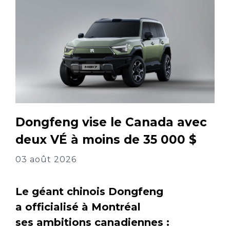
Dongfeng vise le Canada avec
deux VÉ à moins de 35 000 $
03 août 2026
Le géant chinois Dongfeng
a officialisé à Montréal
ses ambitions canadiennes :