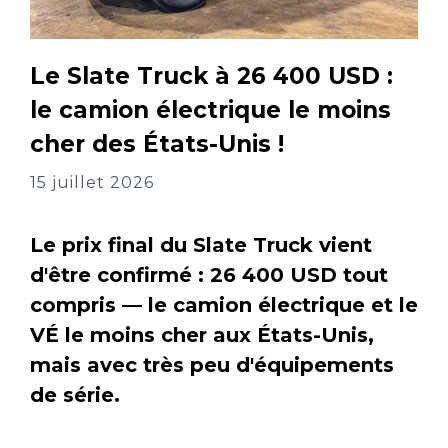
Le Slate Truck à 26 400 USD :
le camion électrique le moins
cher des États-Unis !
15 juillet 2026
Le prix final du Slate Truck vient
d'être confirmé : 26 400 USD tout
compris — le camion électrique et le
VÉ le moins cher aux États-Unis,
mais avec très peu d'équipements
de série.