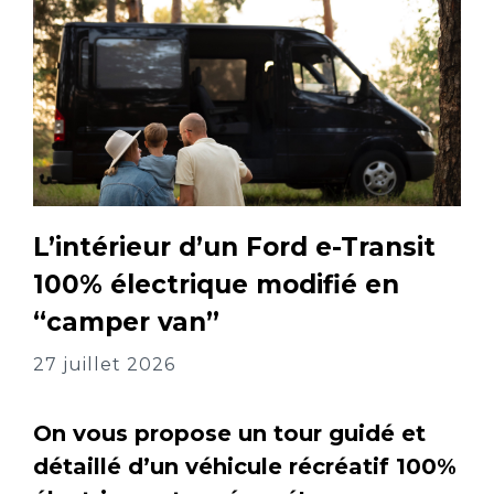
L’intérieur d’un Ford e-Transit
100% électrique modifié en
“camper van”
27 juillet 2026
On vous propose un tour guidé et
détaillé d’un véhicule récréatif 100%