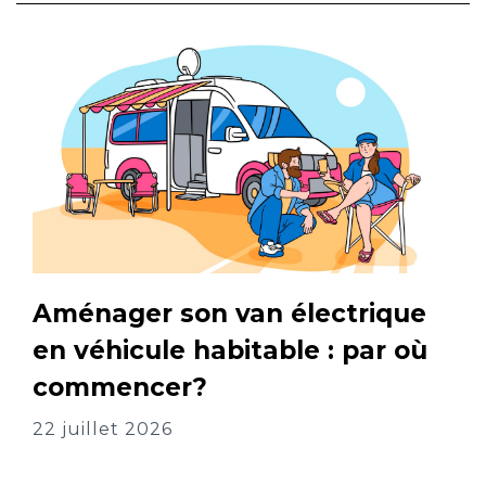
Aménager son van électrique
en véhicule habitable : par où
commencer?
22 juillet 2026