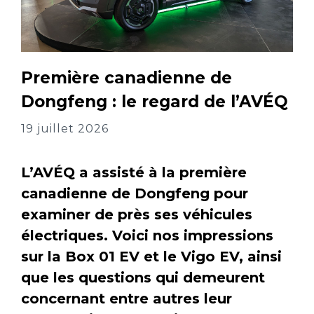
Première canadienne de
Dongfeng : le regard de l’AVÉQ
19 juillet 2026
L’AVÉQ a assisté à la première
canadienne de Dongfeng pour
examiner de près ses véhicules
électriques. Voici nos impressions
sur la Box 01 EV et le Vigo EV, ainsi
que les questions qui demeurent
concernant entre autres leur