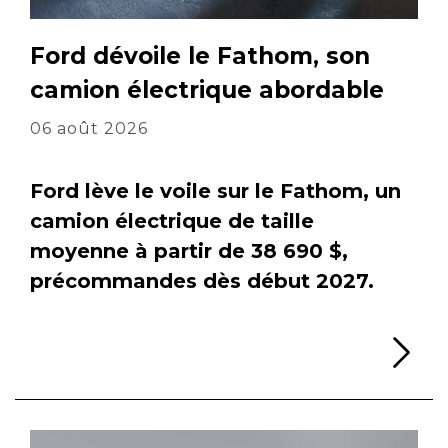
Ford dévoile le Fathom, son
camion électrique abordable
06 août 2026
Ford lève le voile sur le Fathom, un
camion électrique de taille
moyenne à partir de 38 690 $,
précommandes dès début 2027.
Li