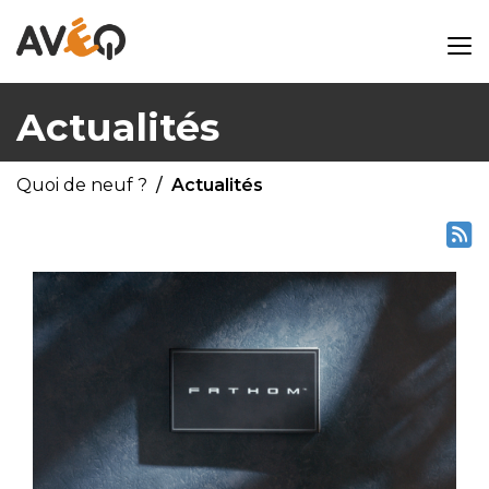
Actualités
Quoi de neuf ?
Actualités