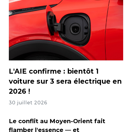
L'AIE confirme : bientôt 1
voiture sur 3 sera électrique en
2026 !
30 juillet 2026
Le conflit au Moyen-Orient fait
flamber l'essence — et