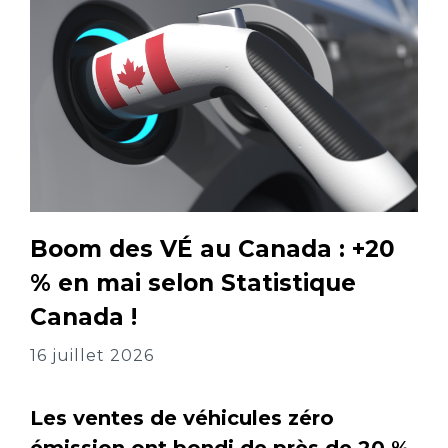
Boom des VÉ au Canada : +20
% en mai selon Statistique
Canada !
16 juillet 2026
Les ventes de véhicules zéro
émission ont bondi de près de 20 %