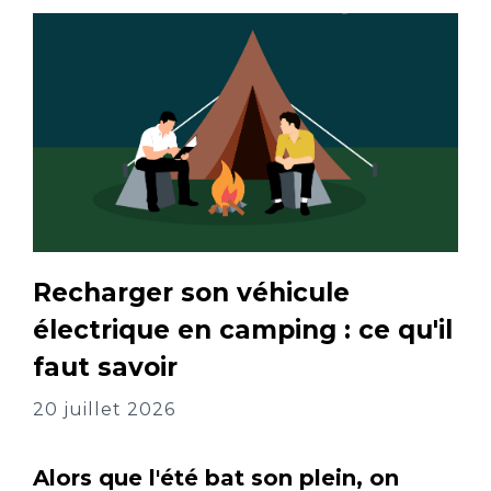
Recharger son véhicule
électrique en camping : ce qu'il
faut savoir
20 juillet 2026
Alors que l'été bat son plein, on