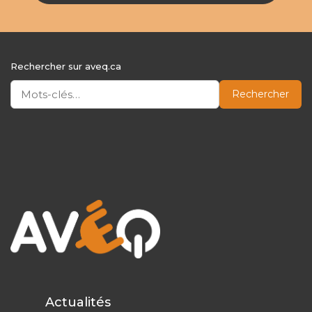
Rechercher sur aveq.ca
Rechercher
Actualités