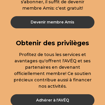
s'abonner, il suffit de devenir
membre Amis: c'est gratuit!
Devenir membre Amis
Obtenir des privilèges
Profitez de tous les services et
avantages qu'offrent l'AVÉQ et ses
partenaires en devenant
officiellement membre! Ce soutien
précieux contribue aussi à financer
nos activités.
Adhérer à l'AVÉQ