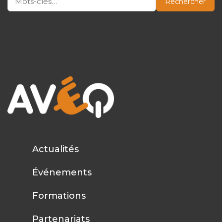
Rechercher
Actualités
Événements
Formations
Partenariats