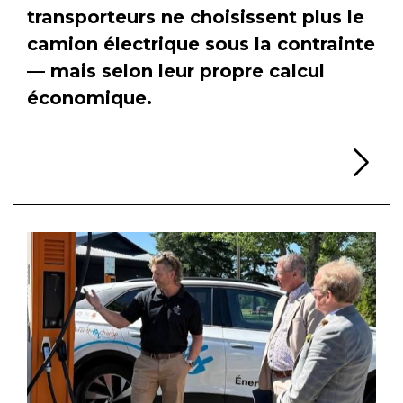
transporteurs ne choisissent plus le
camion électrique sous la contrainte
— mais selon leur propre calcul
économique.
Li