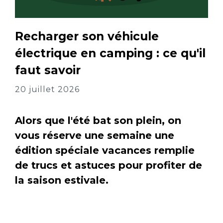
Recharger son véhicule
électrique en camping : ce qu'il
faut savoir
20 juillet 2026
Alors que l'été bat son plein, on
vous réserve une semaine une
édition spéciale vacances remplie
de trucs et astuces pour profiter de
la saison estivale.