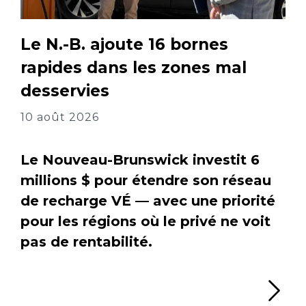
Le N.-B. ajoute 16 bornes
rapides dans les zones mal
desservies
10 août 2026
Le Nouveau-Brunswick investit 6
millions $ pour étendre son réseau
de recharge VÉ — avec une priorité
pour les régions où le privé ne voit
pas de rentabilité.
Li