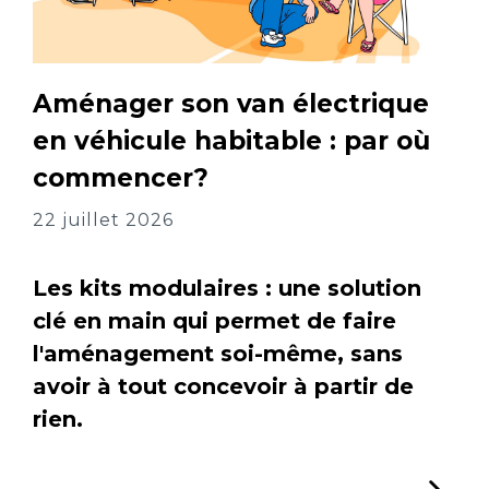
Aménager son van électrique
en véhicule habitable : par où
commencer?
22 juillet 2026
Les kits modulaires : une solution
clé en main qui permet de faire
l'aménagement soi-même, sans
avoir à tout concevoir à partir de
rien.