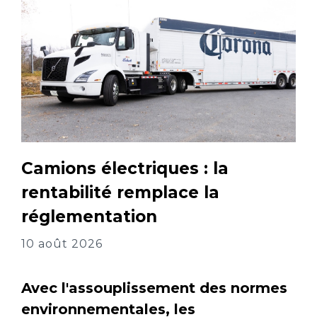
Camions électriques : la
rentabilité remplace la
réglementation
10 août 2026
Avec l'assouplissement des normes
environnementales, les