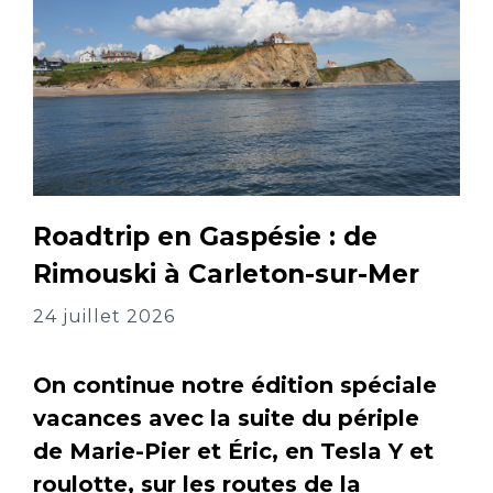
Roadtrip en Gaspésie : de
Rimouski à Carleton-sur-Mer
24 juillet 2026
On continue notre édition spéciale
vacances avec la suite du périple
de Marie-Pier et Éric, en Tesla Y et
roulotte, sur les routes de la