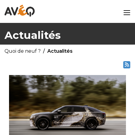
Actualités
Quoi de neuf ?
Actualités