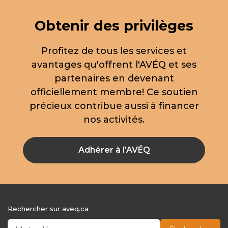
Obtenir des privilèges
Profitez de tous les services et
avantages qu'offrent l'AVÉQ et ses
partenaires en devenant
officiellement membre! Ce soutien
précieux contribue aussi à financer
nos activités.
Adhérer à l'AVÉQ
Rechercher sur aveq.ca