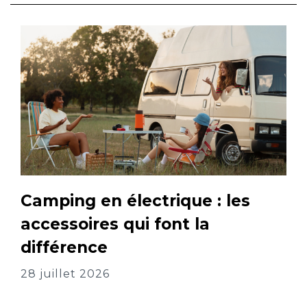
Camping en électrique : les
accessoires qui font la
différence
28 juillet 2026