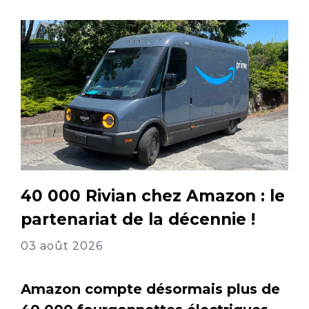
40 000 Rivian chez Amazon : le
partenariat de la décennie !
03 août 2026
Amazon compte désormais plus de