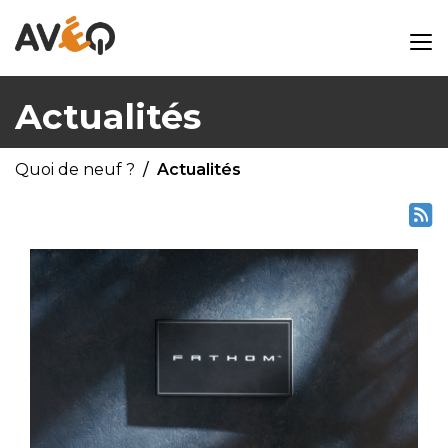
Actualités
Quoi de neuf ?
Actualités