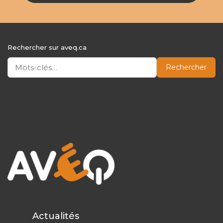
Rechercher sur aveq.ca
Rechercher
Actualités