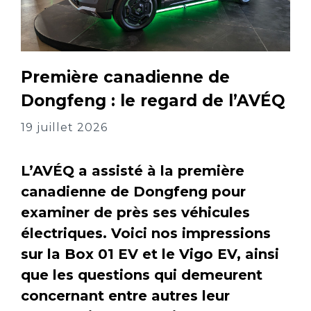
Première canadienne de
Dongfeng : le regard de l’AVÉQ
19 juillet 2026
L’AVÉQ a assisté à la première
canadienne de Dongfeng pour
examiner de près ses véhicules
électriques. Voici nos impressions
sur la Box 01 EV et le Vigo EV, ainsi
que les questions qui demeurent
concernant entre autres leur