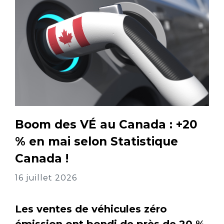
Boom des VÉ au Canada : +20
% en mai selon Statistique
Canada !
16 juillet 2026
Les ventes de véhicules zéro
émission ont bondi de près de 20 %