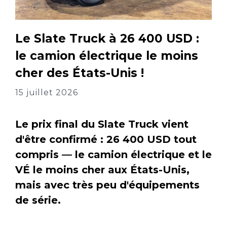
Le Slate Truck à 26 400 USD :
le camion électrique le moins
cher des États-Unis !
15 juillet 2026
Le prix final du Slate Truck vient
d'être confirmé : 26 400 USD tout
compris — le camion électrique et le
VÉ le moins cher aux États-Unis,
mais avec très peu d'équipements
de série.