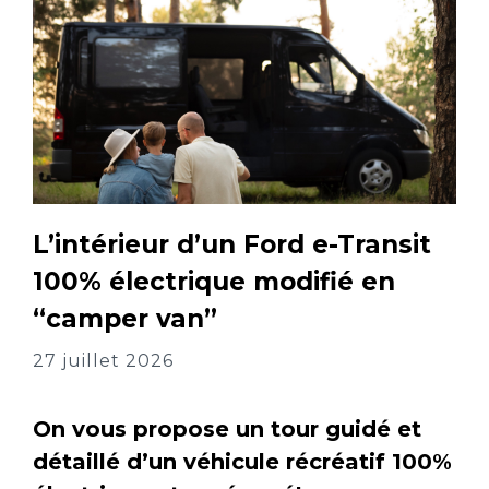
L’intérieur d’un Ford e-Transit
100% électrique modifié en
“camper van”
27 juillet 2026
On vous propose un tour guidé et
détaillé d’un véhicule récréatif 100%