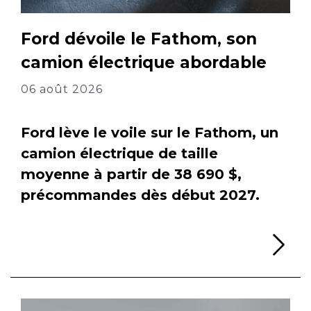
Ford dévoile le Fathom, son
camion électrique abordable
06 août 2026
Ford lève le voile sur le Fathom, un
camion électrique de taille
moyenne à partir de 38 690 $,
précommandes dès début 2027.
Li