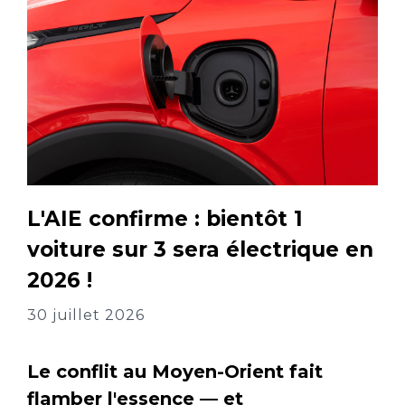
L'AIE confirme : bientôt 1
voiture sur 3 sera électrique en
2026 !
30 juillet 2026
Le conflit au Moyen-Orient fait
flamber l'essence — et