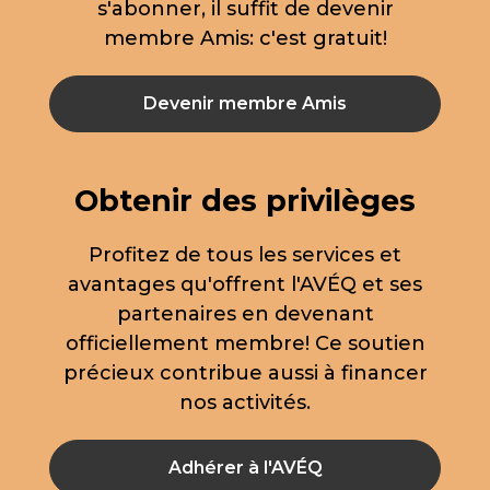
s'abonner, il suffit de devenir
membre Amis: c'est gratuit!
Devenir membre Amis
Obtenir des privilèges
Profitez de tous les services et
avantages qu'offrent l'AVÉQ et ses
partenaires en devenant
officiellement membre! Ce soutien
précieux contribue aussi à financer
nos activités.
Adhérer à l'AVÉQ