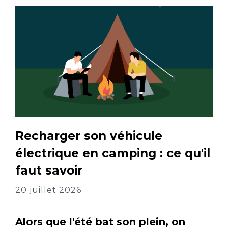
Recharger son véhicule
électrique en camping : ce qu'il
faut savoir
20 juillet 2026
Alors que l'été bat son plein, on