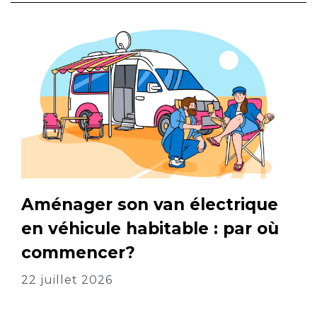
Aménager son van électrique
en véhicule habitable : par où
commencer?
22 juillet 2026