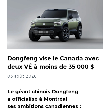
Dongfeng vise le Canada avec
deux VÉ à moins de 35 000 $
03 août 2026
Le géant chinois Dongfeng
a officialisé à Montréal
ses ambitions canadiennes :