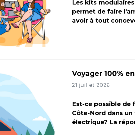
Les kits modulaires
permet de faire l
avoir à tout concevo
Voyager 100% en 
21 juillet 2026
Est-ce possible de f
Côte-Nord dans un 
électrique? La répon