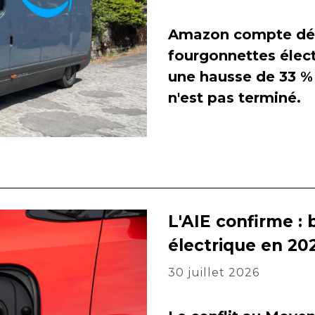
Amazon compte dés
fourgonnettes élect
une hausse de 33 % 
n'est pas terminé.
L'AIE confirme : 
électrique en 202
30 juillet 2026