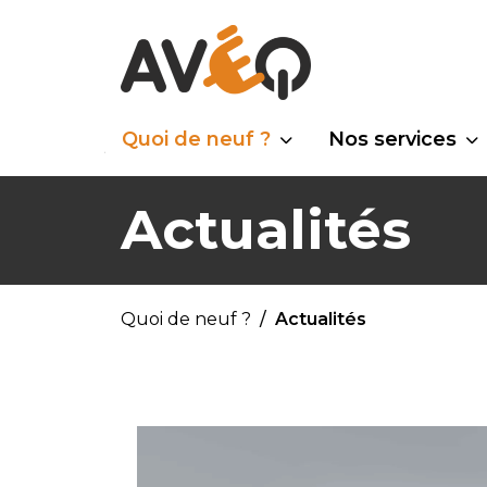
Quoi de neuf ?
Nos services
Actualités
Quoi de neuf ?
Actualités