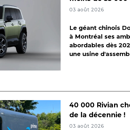
03 août 2026
Le géant chinois Do
à Montréal ses amb
abordables dès 2027
une usine d'assembl
40 000 Rivian ch
de la décennie !
03 août 2026