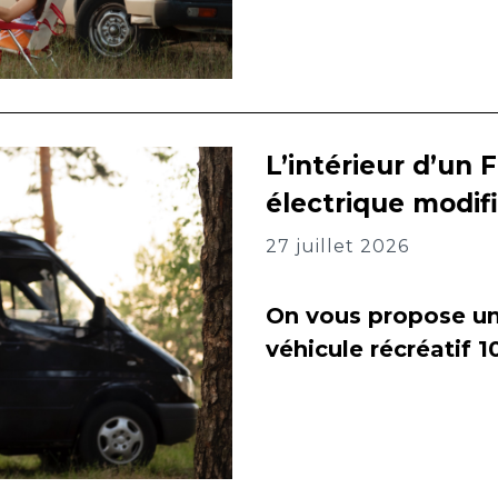
L’intérieur d’un 
électrique modif
27 juillet 2026
On vous propose un 
véhicule récréatif 