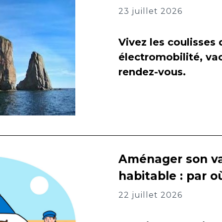
23 juillet 2026
Vivez les coulisses
électromobilité, va
rendez-vous.
Aménager son va
habitable : par
22 juillet 2026