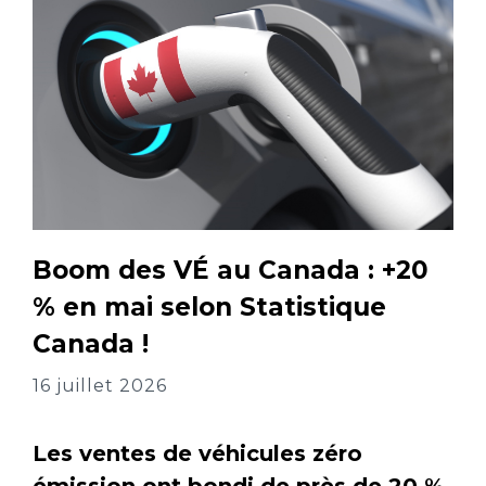
Boom des VÉ au Canada : +20
% en mai selon Statistique
Canada !
16 juillet 2026
Les ventes de véhicules zéro
émission ont bondi de près de 20 %