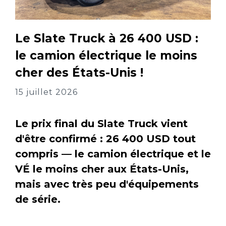
Le Slate Truck à 26 400 USD :
le camion électrique le moins
cher des États-Unis !
15 juillet 2026
Le prix final du Slate Truck vient
d'être confirmé : 26 400 USD tout
compris — le camion électrique et le
VÉ le moins cher aux États-Unis,
mais avec très peu d'équipements
de série.