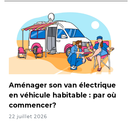
Aménager son van électrique
en véhicule habitable : par où
commencer?
22 juillet 2026