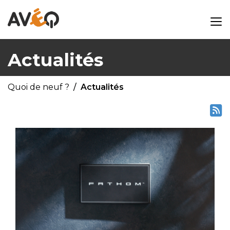
Actualités
Quoi de neuf ?
Actualités