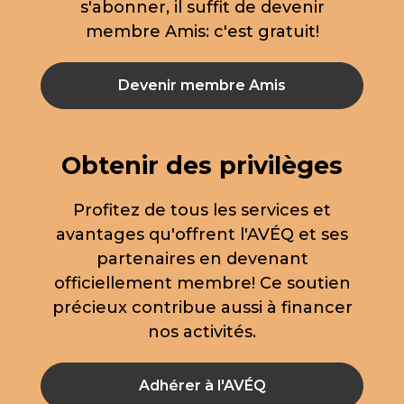
s'abonner, il suffit de devenir
membre Amis: c'est gratuit!
Devenir membre Amis
Obtenir des privilèges
Profitez de tous les services et
avantages qu'offrent l'AVÉQ et ses
partenaires en devenant
officiellement membre! Ce soutien
précieux contribue aussi à financer
nos activités.
Adhérer à l'AVÉQ