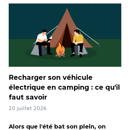
Recharger son véhicule
électrique en camping : ce qu'il
faut savoir
20 juillet 2026
Alors que l'été bat son plein, on