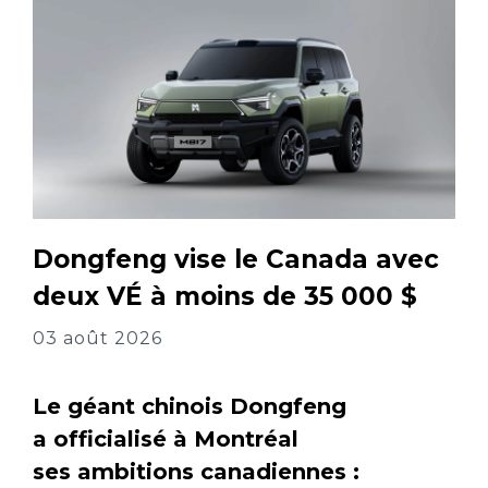
Dongfeng vise le Canada avec
deux VÉ à moins de 35 000 $
03 août 2026
Le géant chinois Dongfeng
a officialisé à Montréal
ses ambitions canadiennes :