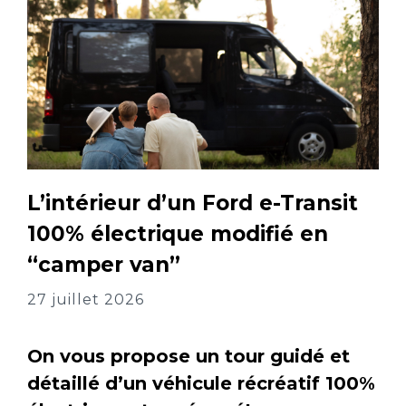
L’intérieur d’un Ford e-Transit
100% électrique modifié en
“camper van”
27 juillet 2026
On vous propose un tour guidé et
détaillé d’un véhicule récréatif 100%