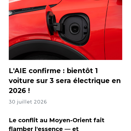
L'AIE confirme : bientôt 1
voiture sur 3 sera électrique en
2026 !
30 juillet 2026
Le conflit au Moyen-Orient fait
flamber l'essence — et