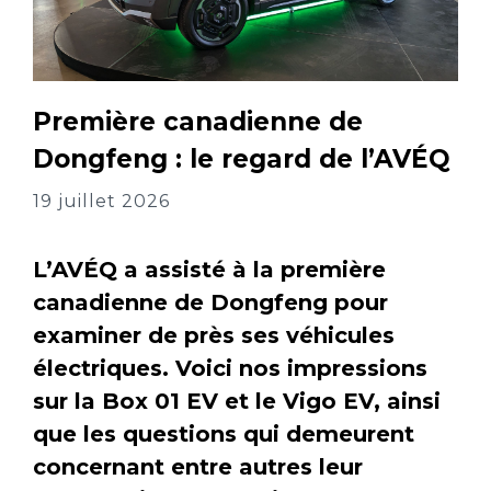
Première canadienne de
Dongfeng : le regard de l’AVÉQ
19 juillet 2026
L’AVÉQ a assisté à la première
canadienne de Dongfeng pour
examiner de près ses véhicules
électriques. Voici nos impressions
sur la Box 01 EV et le Vigo EV, ainsi
que les questions qui demeurent
concernant entre autres leur