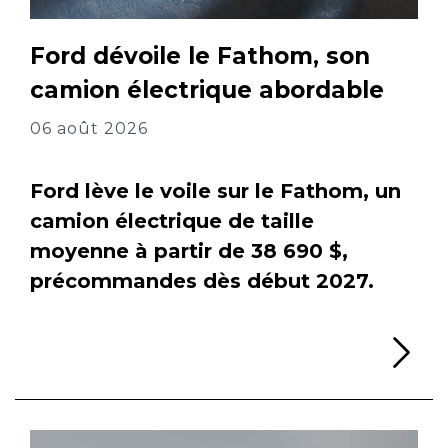
Ford dévoile le Fathom, son
camion électrique abordable
06 août 2026
Ford lève le voile sur le Fathom, un
camion électrique de taille
moyenne à partir de 38 690 $,
précommandes dès début 2027.
Li