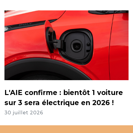
L'AIE confirme : bientôt 1 voiture
sur 3 sera électrique en 2026 !
30 juillet 2026