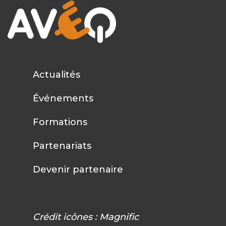
Actualités
Événements
Formations
Partenariats
Devenir partenaire
Crédit icônes :
Magnific