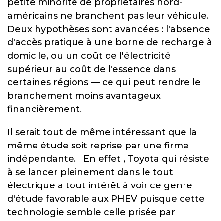
petite minorité de propriétaires nord-
américains ne branchent pas leur véhicule.
Deux hypothèses sont avancées : l'absence
d'accès pratique à une borne de recharge à
domicile, ou un coût de l'électricité
supérieur au coût de l'essence dans
certaines régions — ce qui peut rendre le
branchement moins avantageux
financièrement.
Il serait tout de même intéressant que la
même étude soit reprise par une firme
indépendante. En effet , Toyota qui résiste
à se lancer pleinement dans le tout
électrique a tout intérêt à voir ce genre
d'étude favorable aux PHEV puisque cette
technologie semble celle prisée par