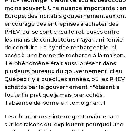
PHEV rechargent leurs véhicules beaucoup
moins souvent. Une nuance importante : en
Europe, des incitatifs gouvernementaux ont
encouragé des entreprises à acheter des
PHEV, qui se sont ensuite retrouvés entre
les mains de conducteurs n'ayant ni l'envie
de conduire un hybride rechargeable, ni
accès à une borne de recharge à la maison.
Le phénomène était aussi présent dans
plusieurs bureaux du gouvernement ici au
Québec il y a queqlues années, où les PHEV
achetés par le gouvernement n"étaient à
toute fin pratique jamais brancchés.
l'absence de borne en témoignant !
Les chercheurs s'interrogent maintenant
sur les raisons qui expliquent pourquoi une