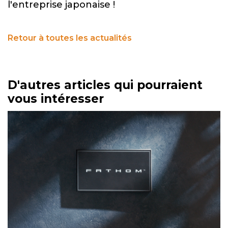
l'entreprise japonaise !
Retour à toutes les actualités
D'autres articles qui pourraient
vous intéresser