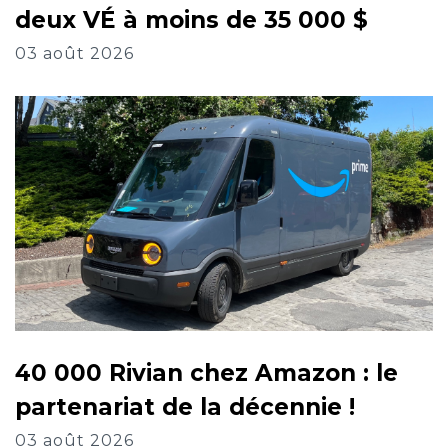
deux VÉ à moins de 35 000 $
03 août 2026
40 000 Rivian chez Amazon : le
partenariat de la décennie !
03 août 2026