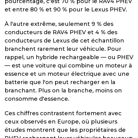
pourcentage, c'est 70 % pour le RAV4 PHEV
et entre 80 % et 90 % pour le Lexus PHEV.
À l'autre extrême, seulement 9 % des
conducteurs de RAV4 PHEV et 4 % des
conducteurs de Lexus de cet échantillon
branchent rarement leur véhicule. Pour
rappel, un hybride rechargeable — ou PHEV
— est une voiture qui combine un moteur à
essence et un moteur électrique avec une
batterie que l'on peut recharger en la
branchant. Plus on la branche, moins on
consomme d'essence.
Ces chiffres contrastent fortement avec
ceux observés en Europe, où plusieurs
études montrent que les propriétaires de