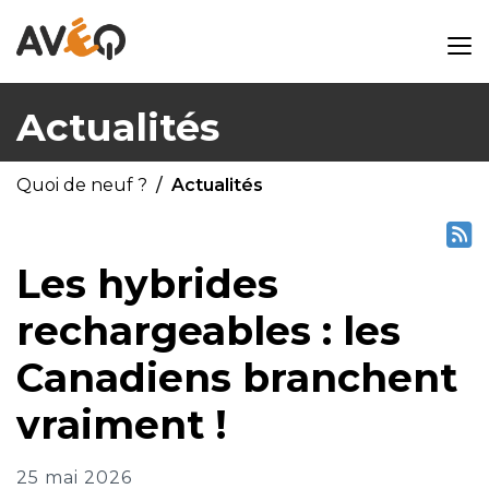
Actualités
Quoi de neuf ?
Actualités
Les hybrides
rechargeables : les
Canadiens branchent
vraiment !
25 mai 2026