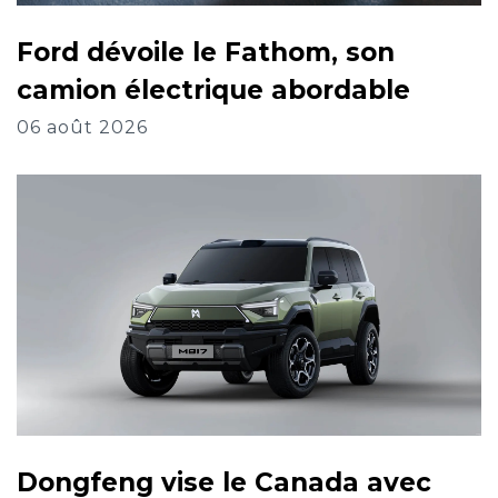
Ford dévoile le Fathom, son
camion électrique abordable
06 août 2026
Dongfeng vise le Canada avec