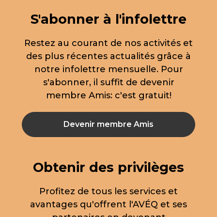
S'abonner à l'infolettre
Restez au courant de nos activités et
des plus récentes actualités grâce à
notre infolettre mensuelle. Pour
s'abonner, il suffit de devenir
membre Amis: c'est gratuit!
Devenir membre Amis
Obtenir des privilèges
Profitez de tous les services et
avantages qu'offrent l'AVÉQ et ses