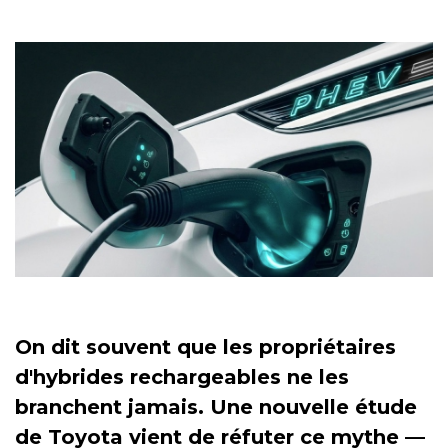
On dit souvent que les propriétaires
d'hybrides rechargeables ne les
branchent jamais. Une nouvelle étude
de Toyota vient de réfuter ce mythe —