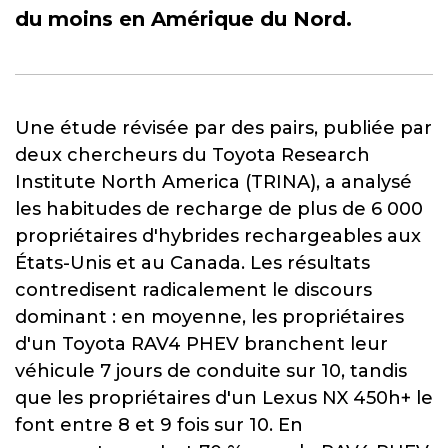
du moins en Amérique du Nord.
Une étude révisée par des pairs, publiée par
deux chercheurs du Toyota Research
Institute North America (TRINA), a analysé
les habitudes de recharge de plus de 6 000
propriétaires d'hybrides rechargeables aux
États-Unis et au Canada. Les résultats
contredisent radicalement le discours
dominant : en moyenne, les propriétaires
d'un Toyota RAV4 PHEV branchent leur
véhicule 7 jours de conduite sur 10, tandis
que les propriétaires d'un Lexus NX 450h+ le
font entre 8 et 9 fois sur 10. En