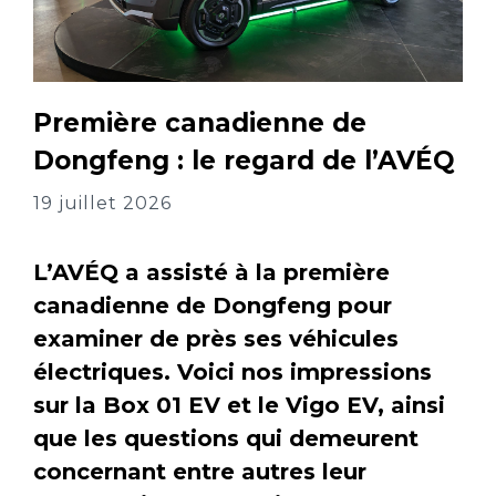
Première canadienne de
Dongfeng : le regard de l’AVÉQ
19 juillet 2026
L’AVÉQ a assisté à la première
canadienne de Dongfeng pour
examiner de près ses véhicules
électriques. Voici nos impressions
sur la Box 01 EV et le Vigo EV, ainsi
que les questions qui demeurent
concernant entre autres leur