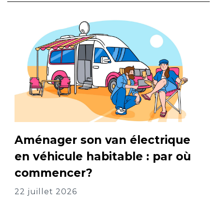
Aménager son van électrique
en véhicule habitable : par où
commencer?
22 juillet 2026