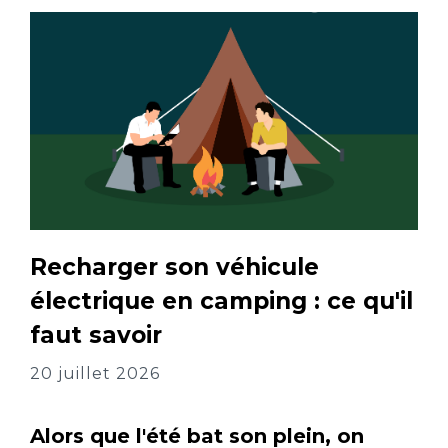
Recharger son véhicule
électrique en camping : ce qu'il
faut savoir
20 juillet 2026
Alors que l'été bat son plein, on