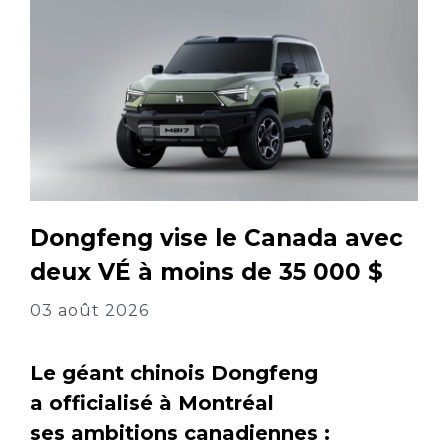
Dongfeng vise le Canada avec
deux VÉ à moins de 35 000 $
03 août 2026
Le géant chinois Dongfeng
a officialisé à Montréal
ses ambitions canadiennes :