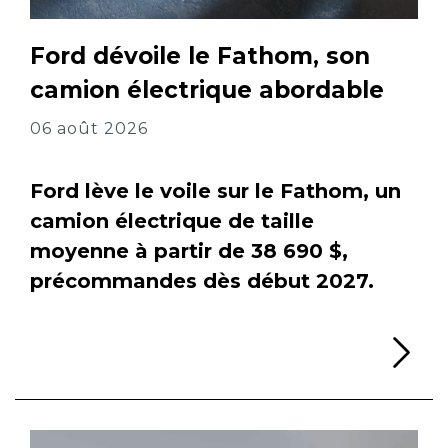
Ford dévoile le Fathom, son
camion électrique abordable
06 août 2026
Ford lève le voile sur le Fathom, un
camion électrique de taille
moyenne à partir de 38 690 $,
précommandes dès début 2027.
Li