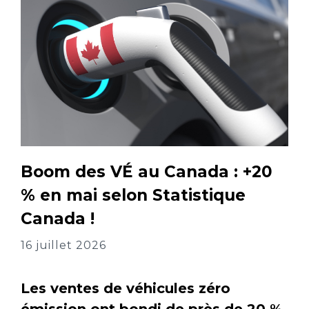
Boom des VÉ au Canada : +20
% en mai selon Statistique
Canada !
16 juillet 2026
Les ventes de véhicules zéro
émission ont bondi de près de 20 %