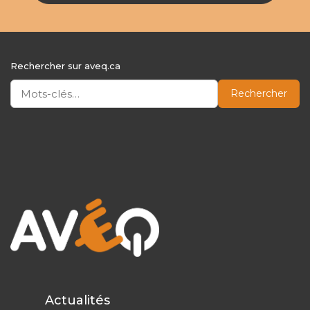
Rechercher sur aveq.ca
Rechercher
Actualités