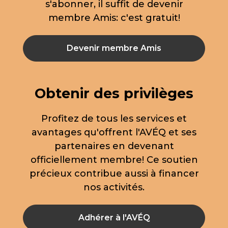
s'abonner, il suffit de devenir
membre Amis: c'est gratuit!
Devenir membre Amis
Obtenir des privilèges
Profitez de tous les services et
avantages qu'offrent l'AVÉQ et ses
partenaires en devenant
officiellement membre! Ce soutien
précieux contribue aussi à financer
nos activités.
Adhérer à l'AVÉQ