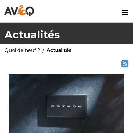
Actualités
Quoi de neuf ?
Actualités