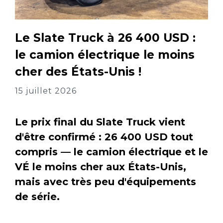
Le Slate Truck à 26 400 USD :
le camion électrique le moins
cher des États-Unis !
15 juillet 2026
Le prix final du Slate Truck vient
d'être confirmé : 26 400 USD tout
compris — le camion électrique et le
VÉ le moins cher aux États-Unis,
mais avec très peu d'équipements
de série.