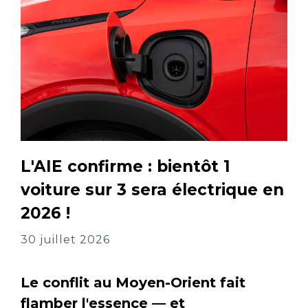
L'AIE confirme : bientôt 1
voiture sur 3 sera électrique en
2026 !
30 juillet 2026
Le conflit au Moyen-Orient fait
flamber l'essence — et