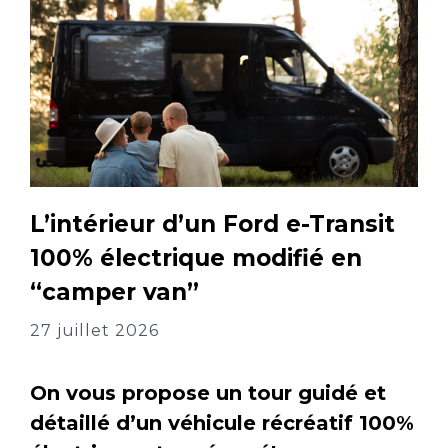
L’intérieur d’un Ford e-Transit
100% électrique modifié en
“camper van”
27 juillet 2026
On vous propose un tour guidé et
détaillé d’un véhicule récréatif 100%