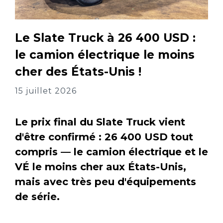
Le Slate Truck à 26 400 USD :
le camion électrique le moins
cher des États-Unis !
15 juillet 2026
Le prix final du Slate Truck vient
d'être confirmé : 26 400 USD tout
compris — le camion électrique et le
VÉ le moins cher aux États-Unis,
mais avec très peu d'équipements
de série.