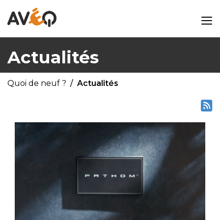
Actualités
Quoi de neuf ?
Actualités