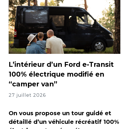
L’intérieur d’un Ford e-Transit
100% électrique modifié en
“camper van”
27 juillet 2026
On vous propose un tour guidé et
détaillé d’un véhicule récréatif 100%