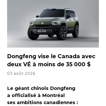
Dongfeng vise le Canada avec
deux VÉ à moins de 35 000 $
03 août 2026
Le géant chinois Dongfeng
a officialisé à Montréal
ses ambitions canadiennes :