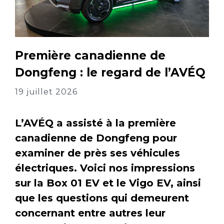
Première canadienne de
Dongfeng : le regard de l’AVÉQ
19 juillet 2026
L’AVÉQ a assisté à la première
canadienne de Dongfeng pour
examiner de près ses véhicules
électriques. Voici nos impressions
sur la Box 01 EV et le Vigo EV, ainsi
que les questions qui demeurent
concernant entre autres leur