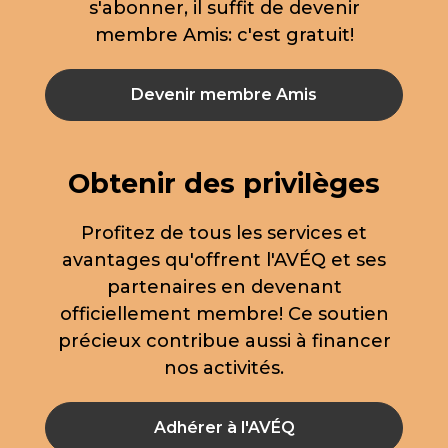
s'abonner, il suffit de devenir
membre Amis: c'est gratuit!
Devenir membre Amis
Obtenir des privilèges
Profitez de tous les services et
avantages qu'offrent l'AVÉQ et ses
partenaires en devenant
officiellement membre! Ce soutien
précieux contribue aussi à financer
nos activités.
Adhérer à l'AVÉQ