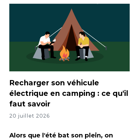
Recharger son véhicule
électrique en camping : ce qu'il
faut savoir
20 juillet 2026
Alors que l'été bat son plein, on