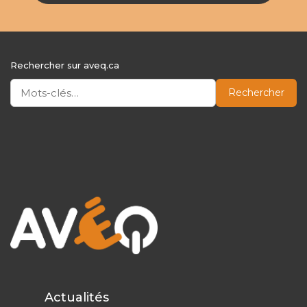
Rechercher sur aveq.ca
Rechercher
Actualités