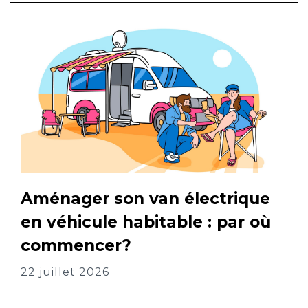
Aménager son van électrique
en véhicule habitable : par où
commencer?
22 juillet 2026