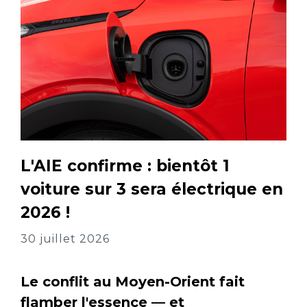
L'AIE confirme : bientôt 1
voiture sur 3 sera électrique en
2026 !
30 juillet 2026
Le conflit au Moyen-Orient fait
flamber l'essence — et