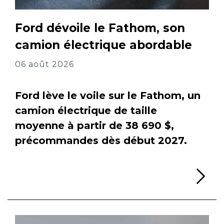
Ford dévoile le Fathom, son
camion électrique abordable
06 août 2026
Ford lève le voile sur le Fathom, un
camion électrique de taille
moyenne à partir de 38 690 $,
précommandes dès début 2027.
Li