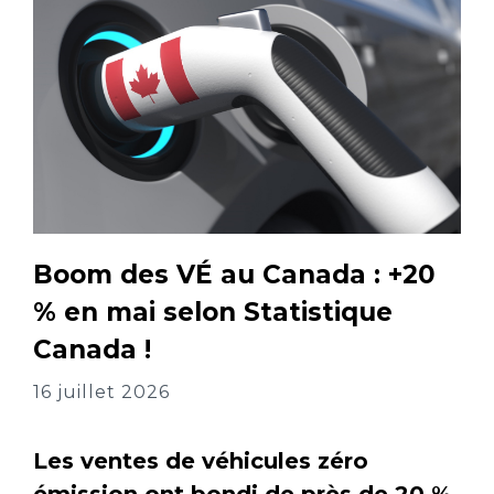
Boom des VÉ au Canada : +20
% en mai selon Statistique
Canada !
16 juillet 2026
Les ventes de véhicules zéro
émission ont bondi de près de 20 %