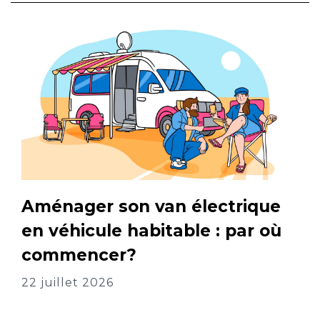
Aménager son van électrique
en véhicule habitable : par où
commencer?
22 juillet 2026