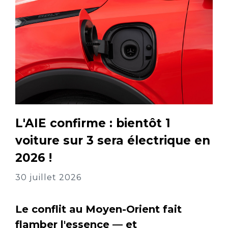
L'AIE confirme : bientôt 1
voiture sur 3 sera électrique en
2026 !
30 juillet 2026
Le conflit au Moyen-Orient fait
flamber l'essence — et