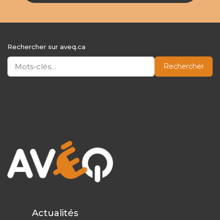
Rechercher sur aveq.ca
Rechercher
Actualités