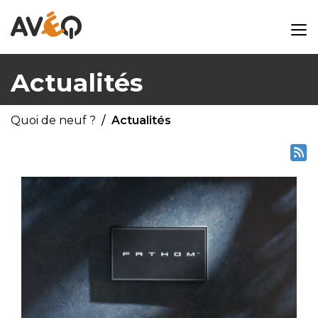
Actualités
Quoi de neuf ?
Actualités