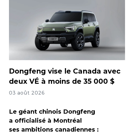
Dongfeng vise le Canada avec
deux VÉ à moins de 35 000 $
03 août 2026
Le géant chinois Dongfeng
a officialisé à Montréal
ses ambitions canadiennes :