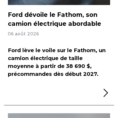
Ford dévoile le Fathom, son
camion électrique abordable
06 août 2026
Ford lève le voile sur le Fathom, un
camion électrique de taille
moyenne à partir de 38 690 $,
précommandes dès début 2027.
Li