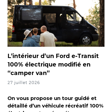
L’intérieur d’un Ford e-Transit
100% électrique modifié en
“camper van”
27 juillet 2026
On vous propose un tour guidé et
détaillé d’un véhicule récréatif 100%