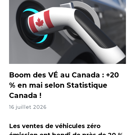
Boom des VÉ au Canada : +20
% en mai selon Statistique
Canada !
16 juillet 2026
Les ventes de véhicules zéro
émission ont bondi de près de 20 %