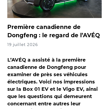
Première canadienne de
Dongfeng : le regard de l’AVÉQ
19 juillet 2026
L’AVÉQ a assisté à la première
canadienne de Dongfeng pour
examiner de près ses véhicules
électriques. Voici nos impressions
sur la Box 01 EV et le Vigo EV, ainsi
que les questions qui demeurent
concernant entre autres leur