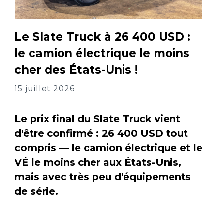
Le Slate Truck à 26 400 USD :
le camion électrique le moins
cher des États-Unis !
15 juillet 2026
Le prix final du Slate Truck vient
d'être confirmé : 26 400 USD tout
compris — le camion électrique et le
VÉ le moins cher aux États-Unis,
mais avec très peu d'équipements
de série.