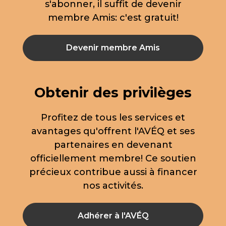
s'abonner, il suffit de devenir
membre Amis: c'est gratuit!
Devenir membre Amis
Obtenir des privilèges
Profitez de tous les services et
avantages qu'offrent l'AVÉQ et ses
partenaires en devenant
officiellement membre! Ce soutien
précieux contribue aussi à financer
nos activités.
Adhérer à l'AVÉQ