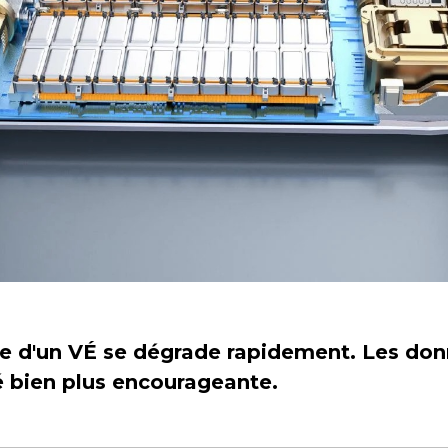
ie d'un VÉ se dégrade rapidement. Les don
é bien plus encourageante.