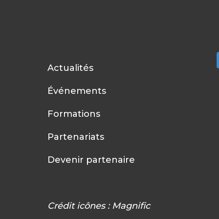
Actualités
Événements
Formations
Partenariats
Devenir partenaire
Crédit icônes :
Magnific