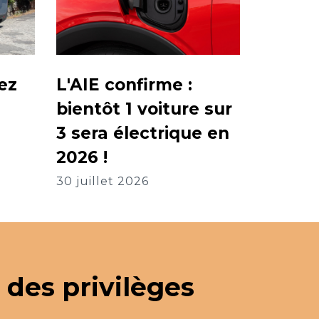
ez
L'AIE confirme :
bientôt 1 voiture sur
3 sera électrique en
2026 !
30 juillet 2026
 des privilèges