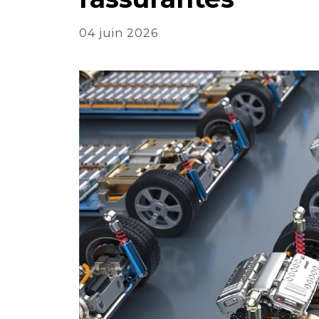
04 juin 2026