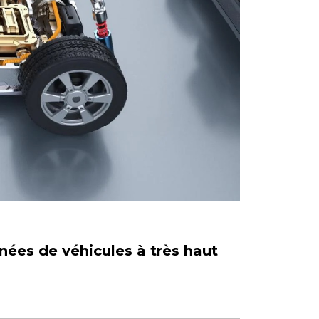
nées de véhicules à très haut