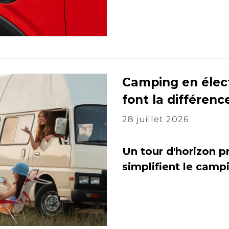
Camping en élect
font la différenc
28 juillet 2026
Un tour d'horizon pr
simplifient le camp