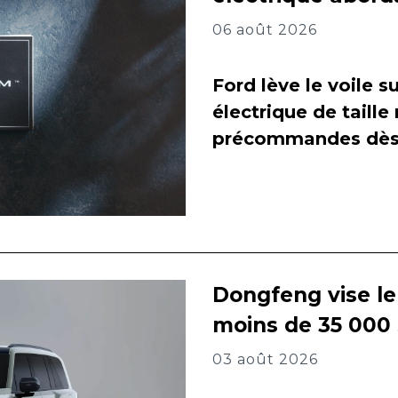
06 août 2026
Ford lève le voile 
électrique de taill
précommandes dès 
Dongfeng vise l
moins de 35 000
03 août 2026