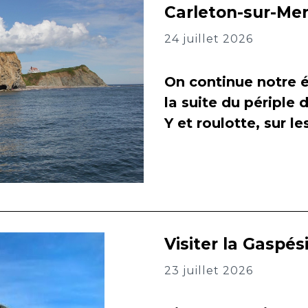
Carleton-sur-Me
24 juillet 2026
On continue notre é
la suite du périple 
Y et roulotte, sur l
Visiter la Gaspés
23 juillet 2026