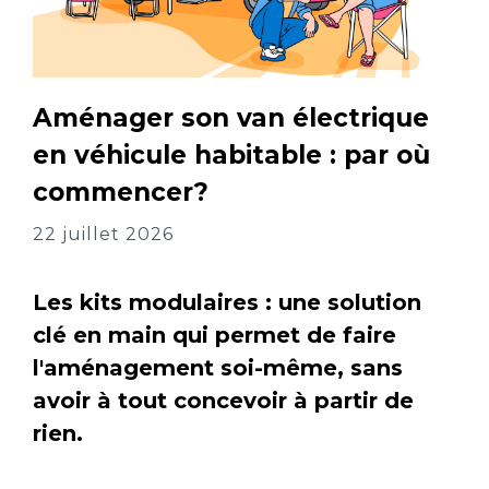
Aménager son van électrique
en véhicule habitable : par où
commencer?
22 juillet 2026
Les kits modulaires : une solution
clé en main qui permet de faire
l'aménagement soi-même, sans
avoir à tout concevoir à partir de
rien.