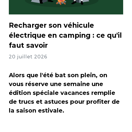
Recharger son véhicule
électrique en camping : ce qu'il
faut savoir
20 juillet 2026
Alors que l'été bat son plein, on
vous réserve une semaine une
édition spéciale vacances remplie
de trucs et astuces pour profiter de
la saison estivale.