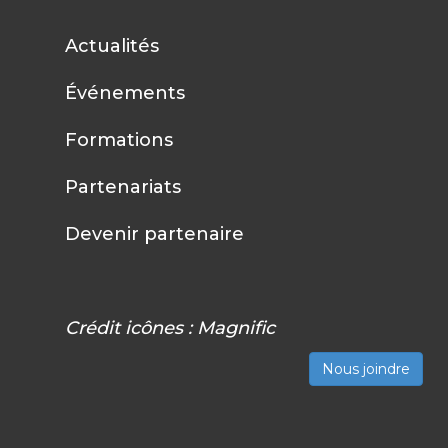
Actualités
Événements
Formations
Partenariats
Devenir partenaire
Crédit icônes :
Magnific
Nous joindre