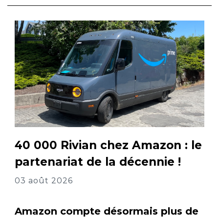
40 000 Rivian chez Amazon : le
partenariat de la décennie !
03 août 2026
Amazon compte désormais plus de