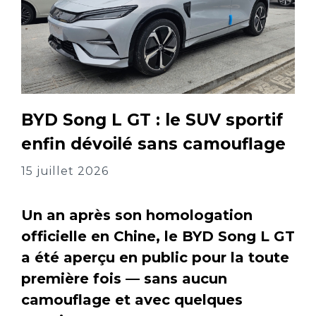
BYD Song L GT : le SUV sportif
enfin dévoilé sans camouflage
15 juillet 2026
Un an après son homologation
officielle en Chine, le BYD Song L GT
a été aperçu en public pour la toute
première fois — sans aucun
camouflage et avec quelques