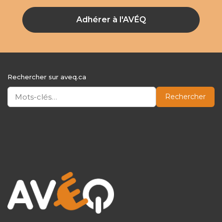
Adhérer à l'AVÉQ
Rechercher sur aveq.ca
Rechercher