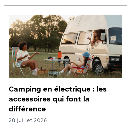
Camping en électrique : les
accessoires qui font la
différence
28 juillet 2026