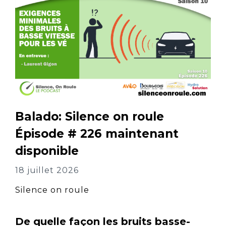
Balado: Silence on roule
Épisode # 226 maintenant
disponible
18 juillet 2026
Silence on roule
De quelle façon les bruits basse-