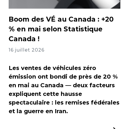
Boom des VÉ au Canada : +20
% en mai selon Statistique
Canada !
16 juillet 2026
Les ventes de véhicules zéro
émission ont bondi de près de 20 %
en mai au Canada — deux facteurs
expliquent cette hausse
spectaculaire : les remises fédérales
et la guerre en Iran.