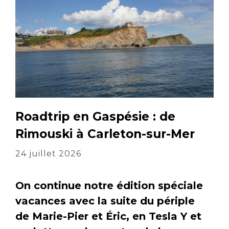
Roadtrip en Gaspésie : de
Rimouski à Carleton-sur-Mer
24 juillet 2026
On continue notre édition spéciale
vacances avec la suite du périple
de Marie-Pier et Éric, en Tesla Y et