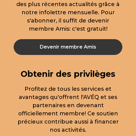
des plus récentes actualités grâce à
notre infolettre mensuelle. Pour
s'abonner, il suffit de devenir
membre Amis: c'est gratuit!
Devenir membre Amis
Obtenir des privilèges
Profitez de tous les services et
avantages qu'offrent l'AVÉQ et ses
partenaires en devenant
officiellement membre! Ce soutien
précieux contribue aussi à financer
nos activités.