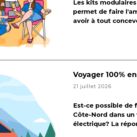
Les kits modulaires
permet de faire l
avoir à tout concevo
Voyager 100% en 
21 juillet 2026
Est-ce possible de f
Côte-Nord dans un 
électrique? La répon