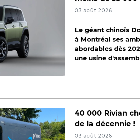
03 août 2026
Le géant chinois Do
à Montréal ses amb
abordables dès 2027
une usine d'assembl
40 000 Rivian ch
de la décennie !
03 août 2026