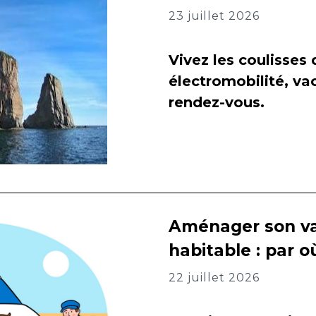
23 juillet 2026
Vivez les coulisses
électromobilité, va
rendez-vous.
Aménager son va
habitable : par
22 juillet 2026