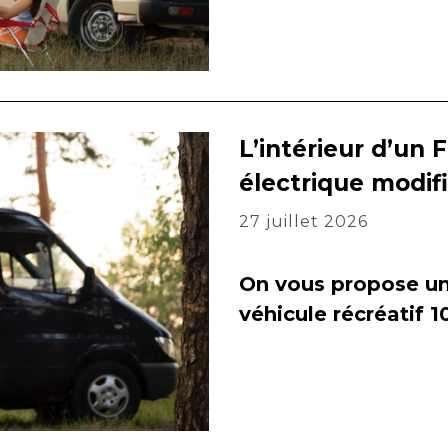
L’intérieur d’un 
électrique modif
27 juillet 2026
On vous propose un 
véhicule récréatif 