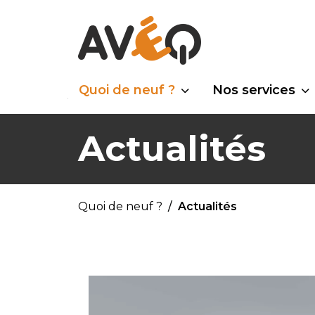
Quoi de neuf ?
Nos services
Actualités
Quoi de neuf ?
Actualités