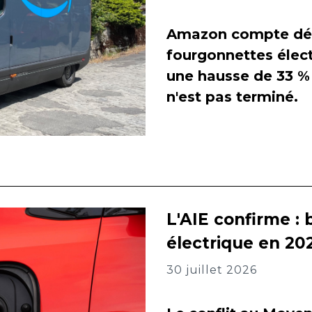
Amazon compte dés
fourgonnettes élect
une hausse de 33 % 
n'est pas terminé.
L'AIE confirme : 
électrique en 202
30 juillet 2026