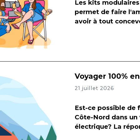
Les kits modulaires
permet de faire l
avoir à tout concevo
Voyager 100% en 
21 juillet 2026
Est-ce possible de f
Côte-Nord dans un 
électrique? La répon