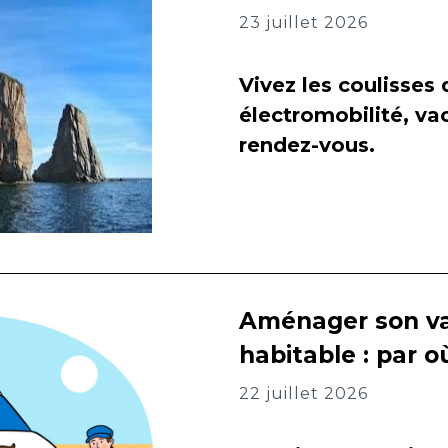
23 juillet 2026
Vivez les coulisses
électromobilité, va
rendez-vous.
Aménager son va
habitable : par
22 juillet 2026