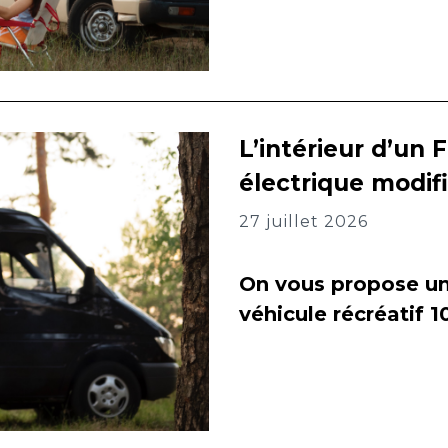
L’intérieur d’un 
électrique modif
27 juillet 2026
On vous propose un 
véhicule récréatif 