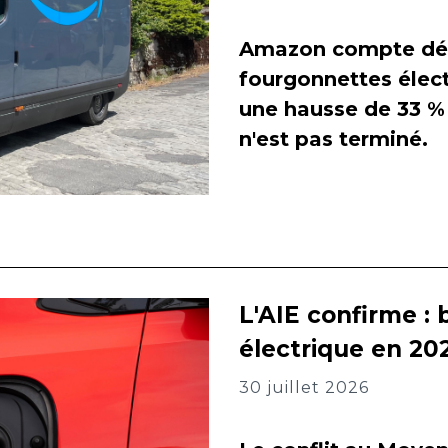
Amazon compte dés
fourgonnettes élect
une hausse de 33 % 
n'est pas terminé.
L'AIE confirme : 
électrique en 202
30 juillet 2026