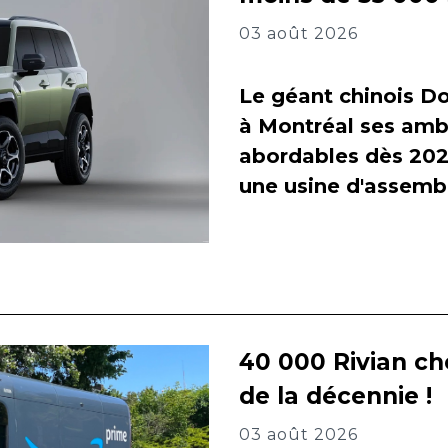
03 août 2026
Le géant chinois Do
à Montréal ses amb
abordables dès 2027
une usine d'assembl
40 000 Rivian ch
de la décennie !
03 août 2026