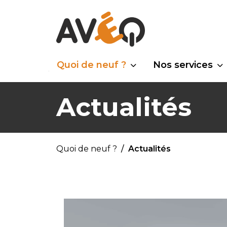
Quoi de neuf ?
Nos services
Actualités
Quoi de neuf ?
Actualités