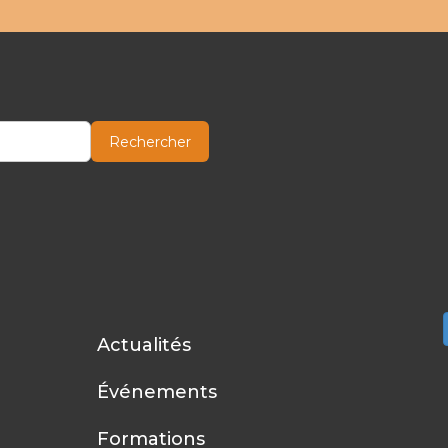
Rechercher
Actualités
Événements
Formations