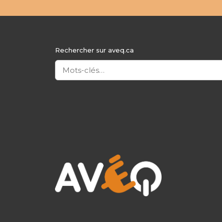
Rechercher sur aveq.ca