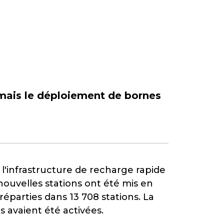
 mais le déploiement de bornes
l'infrastructure de recharge rapide
ouvelles stations ont été mis en
réparties dans 13 708 stations. La
 avaient été activées.