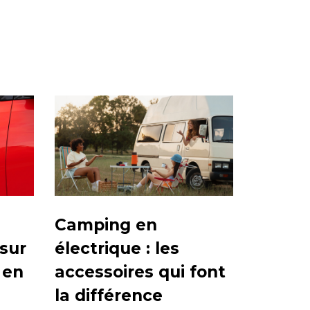
Camping en
 sur
électrique : les
 en
accessoires qui font
la différence