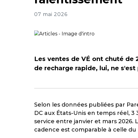
07 mai 2026
Les ventes de VÉ ont chuté de 
de recharge rapide, lui, ne s'est
Selon les données publiées par Pare
DC aux États-Unis en temps réel, 3 
service entre janvier et mars 2026. 
cadence est comparable à celle du p