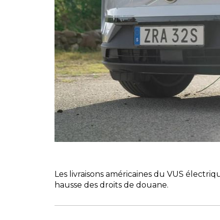
Les livraisons américaines du VUS électr
hausse des droits de douane.