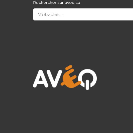
Rechercher sur aveq.ca