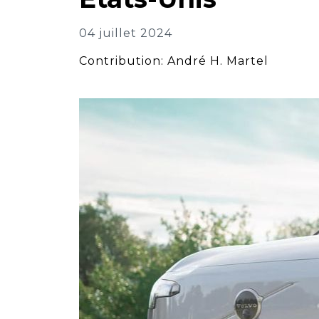
04 juillet 2024
Contribution: André H. Martel