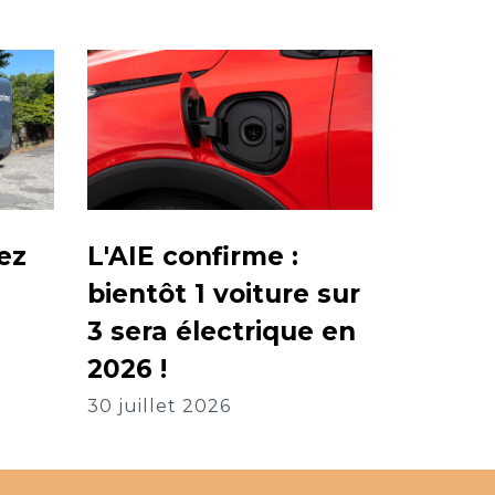
ez
L'AIE confirme :
bientôt 1 voiture sur
3 sera électrique en
2026 !
30 juillet 2026