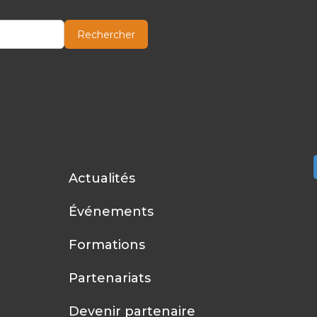
Rechercher
Actualités
Événements
Formations
Partenariats
Devenir partenaire