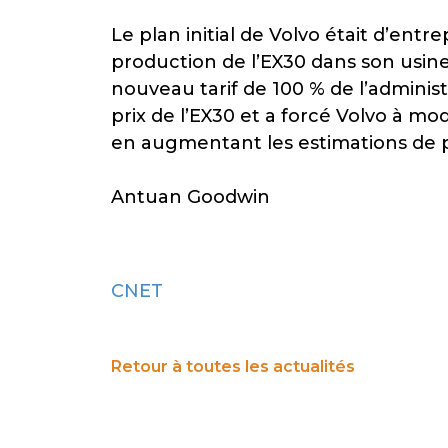
Le plan initial de Volvo était d’ent
production de l’EX30 dans son usi
nouveau tarif de 100 % de l’administ
prix de l’EX30 et a forcé Volvo à mo
en augmentant les estimations de pr
Antuan Goodwin
CNET
Retour à toutes les actualités