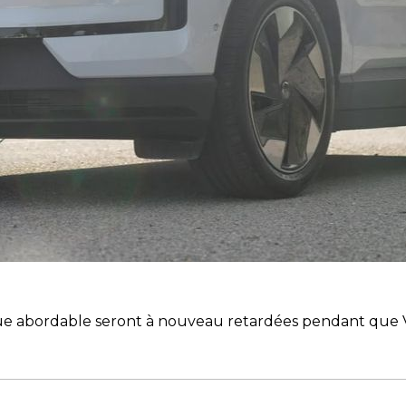
ique abordable seront à nouveau retardées pendant que V