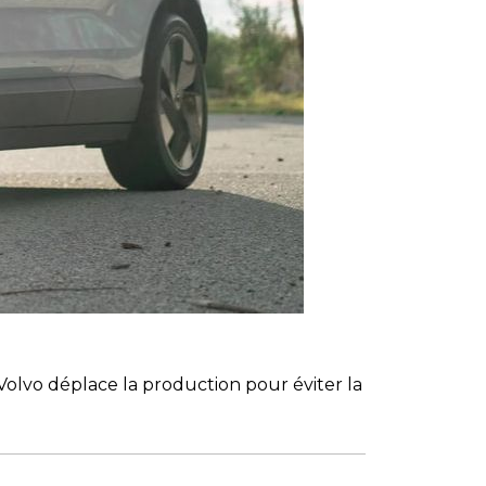
olvo déplace la production pour éviter la