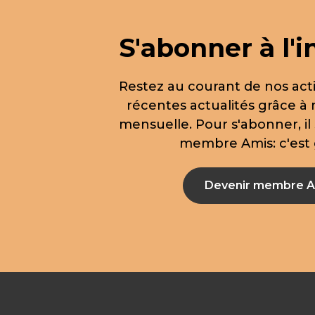
S'abonner à l'i
Restez au courant de nos acti
récentes actualités grâce à 
mensuelle. Pour s'abonner, il 
membre Amis: c'est g
Devenir membre A