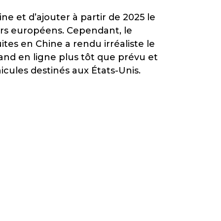
ne et d’ajouter à partir de 2025 le
rs européens. Cependant, le
ites en Chine a rendu irréaliste le
 Gand en ligne plus tôt que prévu et
icules destinés aux États-Unis.