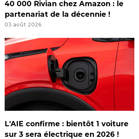
40 000 Rivian chez Amazon : le
partenariat de la décennie !
03 août 2026
L'AIE confirme : bientôt 1 voiture
sur 3 sera électrique en 2026 !