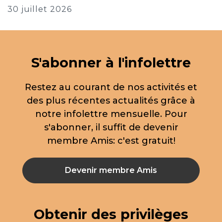
30 juillet 2026
S'abonner à l'infolettre
Restez au courant de nos activités et
des plus récentes actualités grâce à
notre infolettre mensuelle. Pour
s'abonner, il suffit de devenir
membre Amis: c'est gratuit!
Devenir membre Amis
Obtenir des privilèges