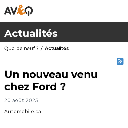
Actualités
Quoi de neuf ?
Actualités
Un nouveau venu
chez Ford ?
20 août 2025
Automobile.ca