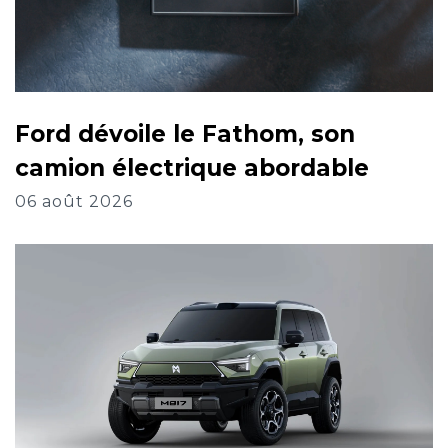
Ford dévoile le Fathom, son
camion électrique abordable
06 août 2026