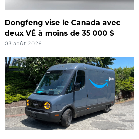
Dongfeng vise le Canada avec
deux VÉ à moins de 35 000 $
03 août 2026