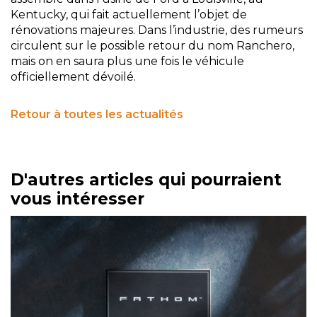
Kentucky, qui fait actuellement l’objet de
rénovations majeures. Dans l’industrie, des rumeurs
circulent sur le possible retour du nom Ranchero,
mais on en saura plus une fois le véhicule
officiellement dévoilé.
Retour à toutes les actualités
D'autres articles qui pourraient
vous intéresser