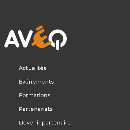
Actualités
Événements
Formations
Partenariats
Devenir partenaire