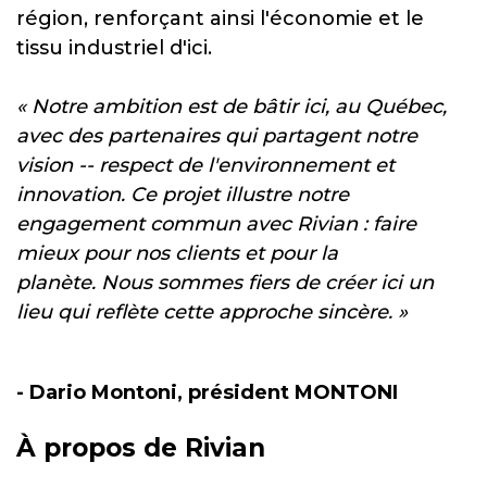
région, renforçant ainsi l'économie et le
tissu industriel d'ici.
« Notre ambition est de bâtir ici, au Québec,
avec des partenaires qui partagent notre
vision -- respect de l'environnement et
innovation. Ce projet illustre notre
engagement commun avec Rivian : faire
mieux pour nos clients et pour la
planète.
Nous sommes fiers de créer ici un
lieu qui reflète cette approche sincère. »
- Dario Montoni, président
MONTONI
À propos de Rivian