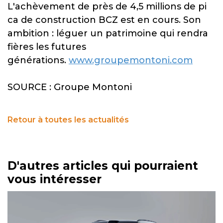
L'achèvement de près de 4,5 millions de pi
ca de construction BCZ est en cours. Son
ambition : léguer un patrimoine qui rendra
fières les futures
générations.
www.groupemontoni.com
​SOURCE : Groupe Montoni
Retour à toutes les actualités
D'autres articles qui pourraient
vous intéresser