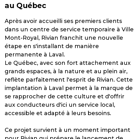
au Québec
Après avoir accueilli ses premiers clients
dans un centre de service temporaire à Ville
Mont-Royal, Rivian franchit une nouvelle
étape en s'installant de manière
permanente à Laval.
Le Québec, avec son fort attachement aux
grands espaces, à la nature et au plein air,
reflète parfaitement l'esprit de Rivian. Cette
implantation à Laval permet à la marque de
se rapprocher de cette culture et d'offrir
aux conducteurs d'ici un service local,
accessible et adapté à leurs besoins.
Ce projet survient à un moment important
pour Rivian qui prépare le lancement de