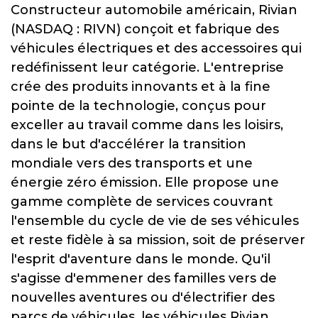
Constructeur automobile américain, Rivian
(NASDAQ : RIVN) conçoit et fabrique des
véhicules électriques et des accessoires qui
redéfinissent leur catégorie. L'entreprise
crée des produits innovants et à la fine
pointe de la technologie, conçus pour
exceller au travail comme dans les loisirs,
dans le but d'accélérer la transition
mondiale vers des transports et une
énergie zéro émission. Elle propose une
gamme complète de services couvrant
l'ensemble du cycle de vie de ses véhicules
et reste fidèle à sa mission, soit de préserver
l'esprit d'aventure dans le monde. Qu'il
s'agisse d'emmener des familles vers de
nouvelles aventures ou d'électrifier des
parcs de véhicules, les véhicules Rivian