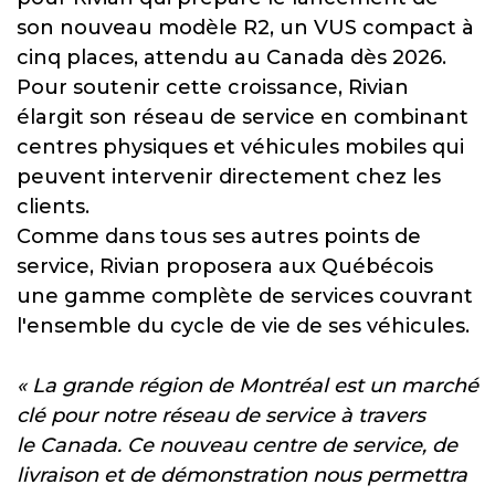
son nouveau modèle R2, un VUS compact à
cinq places, attendu au Canada dès 2026.
Pour soutenir cette croissance, Rivian
élargit son réseau de service en combinant
centres physiques et véhicules mobiles qui
peuvent intervenir directement chez les
clients.
Comme dans tous ses autres points de
service, Rivian proposera aux Québécois
une gamme complète de services couvrant
l'ensemble du cycle de vie de ses véhicules.
« La grande région de Montréal est un marché
clé pour notre réseau de service à travers
le Canada. Ce nouveau centre de service, de
livraison et de démonstration nous permettra