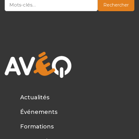
Rechercher
Actualités
Événements
Formations