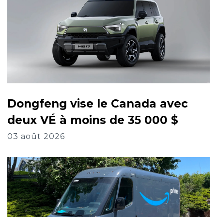
Dongfeng vise le Canada avec
deux VÉ à moins de 35 000 $
03 août 2026