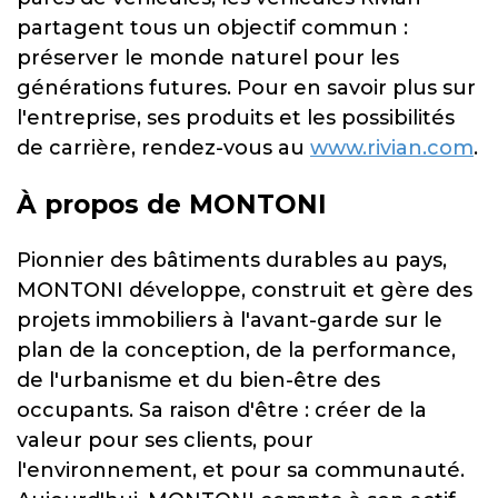
partagent tous un objectif commun :
préserver le monde naturel pour les
générations futures. Pour en savoir plus sur
l'entreprise, ses produits et les possibilités
de carrière, rendez-vous au
www.rivian.com
.
À propos de MONTONI
Pionnier des bâtiments durables au pays,
MONTONI développe, construit et gère des
projets immobiliers à l'avant-garde sur le
plan de la conception, de la performance,
de l'urbanisme et du bien-être des
occupants. Sa raison d'être : créer de la
valeur pour ses clients, pour
l'environnement, et pour sa communauté.