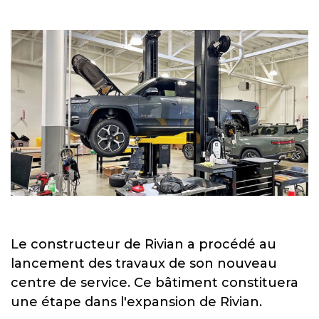
Le constructeur de Rivian a procédé au
lancement des travaux de son nouveau
centre de service. Ce bâtiment constituera
une étape dans l'expansion de Rivian.