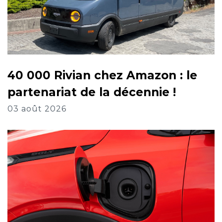
40 000 Rivian chez Amazon : le
partenariat de la décennie !
03 août 2026