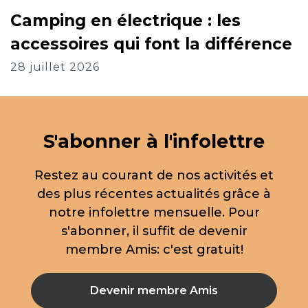
Camping en électrique : les
accessoires qui font la différence
28 juillet 2026
S'abonner à l'infolettre
Restez au courant de nos activités et
des plus récentes actualités grâce à
notre infolettre mensuelle. Pour
s'abonner, il suffit de devenir
membre Amis: c'est gratuit!
Devenir membre Amis