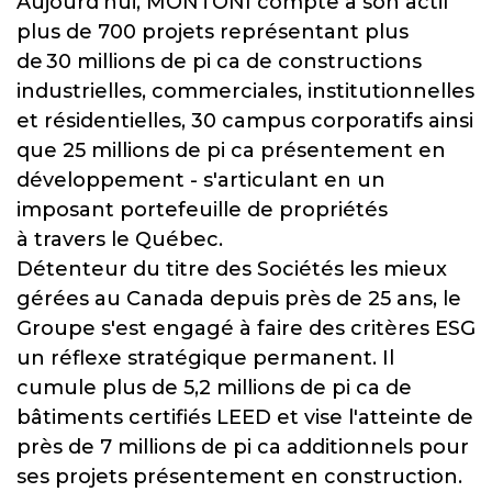
Aujourd'hui, MONTONI compte à son actif
plus de 700 projets représentant plus
de 30 millions de pi ca de constructions
industrielles, commerciales, institutionnelles
et résidentielles, 30 campus corporatifs ainsi
que 25 millions de pi ca présentement en
développement - s'articulant en un
imposant portefeuille de propriétés
à travers le Québec.
Détenteur du titre des Sociétés les mieux
gérées au Canada depuis près de 25 ans, le
Groupe s'est engagé à faire des critères ESG
un réflexe stratégique permanent. Il
cumule plus de 5,2 millions de pi ca de
bâtiments certifiés LEED et vise l'atteinte de
près de 7 millions de pi ca additionnels pour
ses projets présentement en construction.