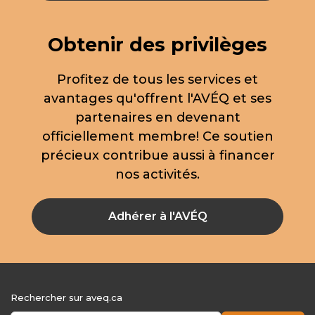
Obtenir des privilèges
Profitez de tous les services et
avantages qu'offrent l'AVÉQ et ses
partenaires en devenant
officiellement membre! Ce soutien
précieux contribue aussi à financer
nos activités.
Adhérer à l'AVÉQ
Rechercher sur aveq.ca