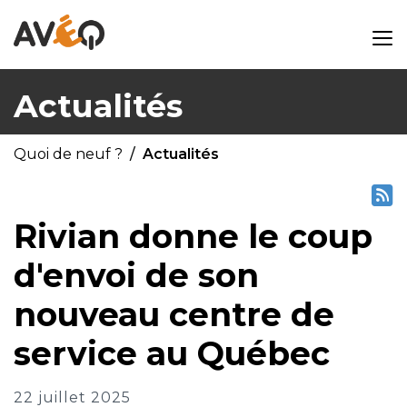
Actualités
Quoi de neuf ?
Actualités
Rivian donne le coup
d'envoi de son
nouveau centre de
service au Québec
22 juillet 2025