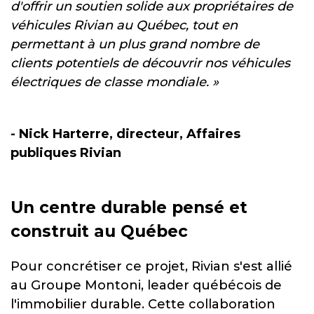
d'offrir un soutien solide aux propriétaires de
véhicules Rivian au Québec, tout en
permettant à un plus grand nombre de
clients potentiels de découvrir nos véhicules
électriques de classe mondiale. »
- Nick Harterre, directeur, Affaires
publiques
Rivian
Un centre durable pensé et
construit au Québec
Pour concrétiser ce projet, Rivian s'est allié
au Groupe Montoni, leader québécois de
l'immobilier durable. Cette collaboration