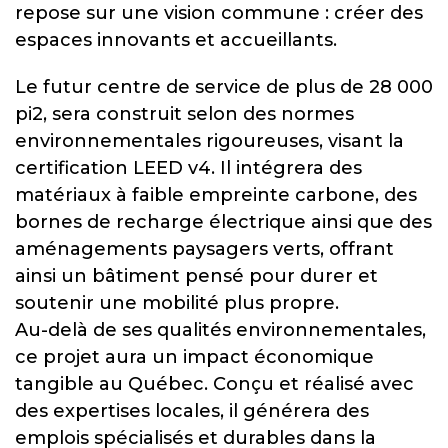
repose sur une vision commune : créer des
espaces innovants et accueillants.
Le futur centre de service de plus de 28 000
pi2, sera construit selon des normes
environnementales rigoureuses, visant la
certification LEED v4. Il intégrera des
matériaux à faible empreinte carbone, des
bornes de recharge électrique ainsi que des
aménagements paysagers verts, offrant
ainsi un bâtiment pensé pour durer et
soutenir une mobilité plus propre.
Au-delà de ses qualités environnementales,
ce projet aura un impact économique
tangible au Québec. Conçu et réalisé avec
des expertises locales, il générera des
emplois spécialisés et durables dans la