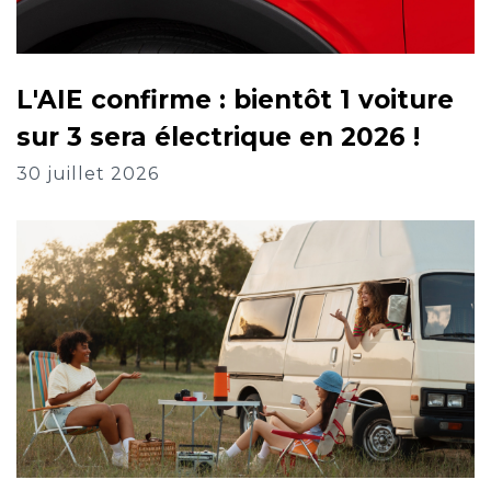
L'AIE confirme : bientôt 1 voiture
sur 3 sera électrique en 2026 !
30 juillet 2026