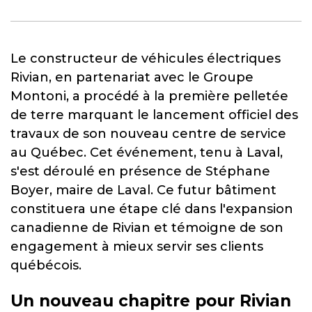
Le constructeur de véhicules électriques
Rivian, en partenariat avec le Groupe
Montoni, a procédé à la première pelletée
de terre marquant le lancement officiel des
travaux de son nouveau centre de service
au Québec. Cet événement, tenu à Laval,
s'est déroulé en présence de Stéphane
Boyer, maire de Laval. Ce futur bâtiment
constituera une étape clé dans l'expansion
canadienne de Rivian et témoigne de son
engagement à mieux servir ses clients
québécois.
Un nouveau chapitre pour Rivian