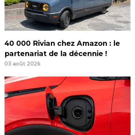
40 000 Rivian chez Amazon : le
partenariat de la décennie !
03 août 2026