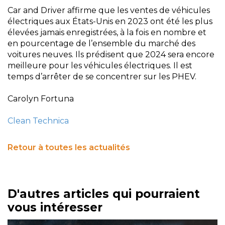
Car and Driver affirme que les ventes de véhicules
électriques aux États-Unis en 2023 ont été les plus
élevées jamais enregistrées, à la fois en nombre et
en pourcentage de l’ensemble du marché des
voitures neuves. Ils prédisent que 2024 sera encore
meilleure pour les véhicules électriques. Il est
temps d’arrêter de se concentrer sur les PHEV.
Carolyn Fortuna
Clean Technica
Retour à toutes les actualités
D'autres articles qui pourraient
vous intéresser