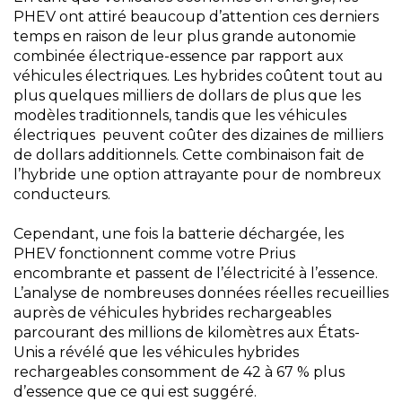
PHEV ont attiré beaucoup d’attention ces derniers
temps en raison de leur plus grande autonomie
combinée électrique-essence par rapport aux
véhicules électriques. Les hybrides coûtent tout au
plus quelques milliers de dollars de plus que les
modèles traditionnels, tandis que les véhicules
électriques peuvent coûter des dizaines de milliers
de dollars additionnels. Cette combinaison fait de
l’hybride une option attrayante pour de nombreux
conducteurs.
Cependant, une fois la batterie déchargée, les
PHEV fonctionnent comme votre Prius
encombrante et passent de l’électricité à l’essence.
L’analyse de nombreuses données réelles recueillies
auprès de véhicules hybrides rechargeables
parcourant des millions de kilomètres aux États-
Unis a révélé que les véhicules hybrides
rechargeables consomment de 42 à 67 % plus
d’essence que ce qui est suggéré.