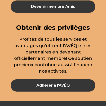
Devenir membre Amis
Obtenir des privilèges
Profitez de tous les services et
avantages qu'offrent l'AVÉQ et ses
partenaires en devenant
officiellement membre! Ce soutien
précieux contribue aussi à financer
nos activités.
Adhérer à l'AVÉQ