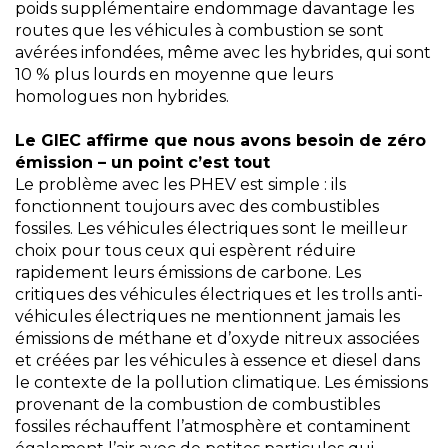
poids supplémentaire endommage davantage les
routes que les véhicules à combustion se sont
avérées infondées, même avec les hybrides, qui sont
10 % plus lourds en moyenne que leurs
homologues non hybrides.
Le GIEC affirme que nous avons besoin de zéro
émission – un point c’est tout
Le problème avec les PHEV est simple : ils
fonctionnent toujours avec des combustibles
fossiles. Les véhicules électriques sont le meilleur
choix pour tous ceux qui espèrent réduire
rapidement leurs émissions de carbone. Les
critiques des véhicules électriques et les trolls anti-
véhicules électriques ne mentionnent jamais les
émissions de méthane et d’oxyde nitreux associées
et créées par les véhicules à essence et diesel dans
le contexte de la pollution climatique. Les émissions
provenant de la combustion de combustibles
fossiles réchauffent l’atmosphère et contaminent