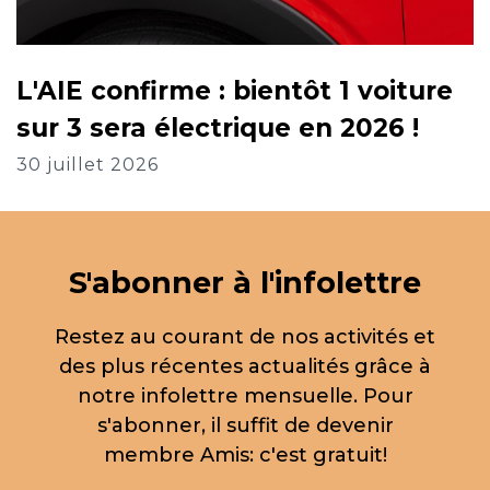
L'AIE confirme : bientôt 1 voiture
sur 3 sera électrique en 2026 !
30 juillet 2026
S'abonner à l'infolettre
Restez au courant de nos activités et
des plus récentes actualités grâce à
notre infolettre mensuelle. Pour
s'abonner, il suffit de devenir
membre Amis: c'est gratuit!