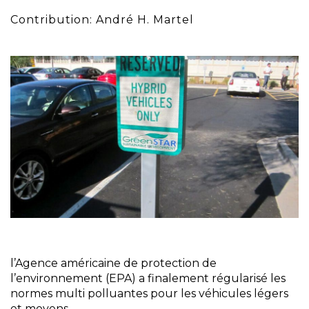
Contribution: André H. Martel
l’Agence américaine de protection de
l’environnement (EPA) a finalement régularisé les
normes multi polluantes pour les véhicules légers
et moyens.