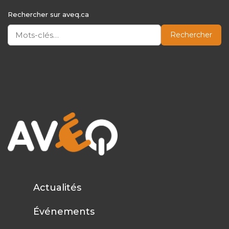
Rechercher sur aveq.ca
Rechercher
Actualités
Événements