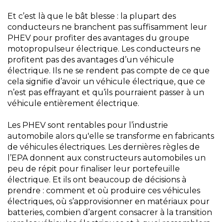
Et c’est là que le bât blesse : la plupart des
conducteurs ne branchent pas suffisamment leur
PHEV pour profiter des avantages du groupe
motopropulseur électrique. Les conducteurs ne
profitent pas des avantages d’un véhicule
électrique. Ils ne se rendent pas compte de ce que
cela signifie d’avoir un véhicule électrique, que ce
n’est pas effrayant et qu’ils pourraient passer à un
véhicule entièrement électrique.
Les PHEV sont rentables pour l’industrie
automobile alors qu'elle se transforme en fabricants
de véhicules électriques. Les dernières règles de
l’EPA donnent aux constructeurs automobiles un
peu de répit pour finaliser leur portefeuille
électrique. Et ils ont beaucoup de décisions à
prendre : comment et où produire ces véhicules
électriques, où s’approvisionner en matériaux pour
batteries, combien d’argent consacrer à la transition