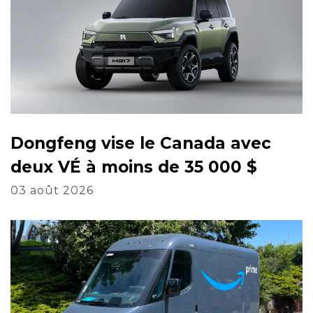
Dongfeng vise le Canada avec
deux VÉ à moins de 35 000 $
03 août 2026