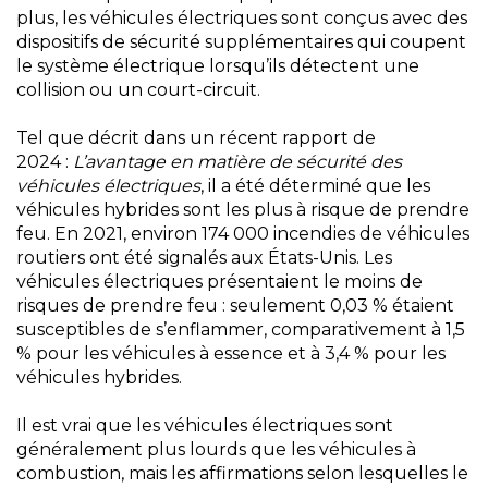
plus, les véhicules électriques sont conçus avec des
dispositifs de sécurité supplémentaires qui coupent
le système électrique lorsqu’ils détectent une
collision ou un court-circuit.
Tel que décrit dans un récent rapport de
2024 :
L’avantage en matière de sécurité des
véhicules électriques
, il a été déterminé que les
véhicules hybrides sont les plus à risque de prendre
feu. En 2021, environ 174 000 incendies de véhicules
routiers ont été signalés aux États-Unis. Les
véhicules électriques présentaient le moins de
risques de prendre feu : seulement 0,03 % étaient
susceptibles de s’enflammer, comparativement à 1,5
% pour les véhicules à essence et à 3,4 % pour les
véhicules hybrides.
Il est vrai que les véhicules électriques sont
généralement plus lourds que les véhicules à
combustion, mais les affirmations selon lesquelles le