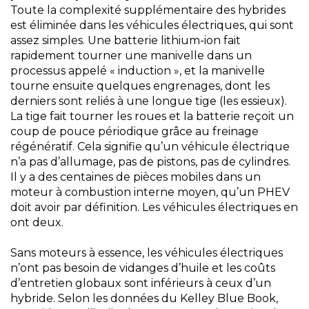
Toute la complexité supplémentaire des hybrides
est éliminée dans les véhicules électriques, qui sont
assez simples. Une batterie lithium-ion fait
rapidement tourner une manivelle dans un
processus appelé « induction », et la manivelle
tourne ensuite quelques engrenages, dont les
derniers sont reliés à une longue tige (les essieux).
La tige fait tourner les roues et la batterie reçoit un
coup de pouce périodique grâce au freinage
régénératif. Cela signifie qu’un véhicule électrique
n’a pas d’allumage, pas de pistons, pas de cylindres.
Il y a des centaines de pièces mobiles dans un
moteur à combustion interne moyen, qu’un PHEV
doit avoir par définition. Les véhicules électriques en
ont deux.
Sans moteurs à essence, les véhicules électriques
n’ont pas besoin de vidanges d’huile et les coûts
d’entretien globaux sont inférieurs à ceux d’un
hybride. Selon les données du Kelley Blue Book,