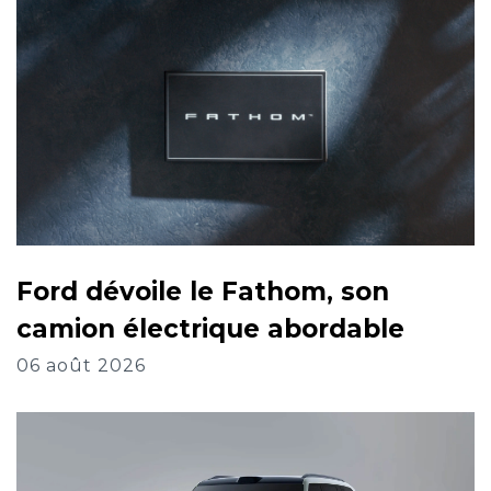
Ford dévoile le Fathom, son
camion électrique abordable
06 août 2026