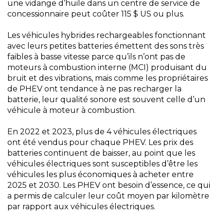
une vidange d’huile dans un centre de service de
concessionnaire peut coûter 115 $ US ou plus.
Les véhicules hybrides rechargeables fonctionnant
avec leurs petites batteries émettent des sons très
faibles à basse vitesse parce qu’ils n’ont pas de
moteurs à combustion interne (MCI) produisant du
bruit et des vibrations, mais comme les propriétaires
de PHEV ont tendance à ne pas recharger la
batterie, leur qualité sonore est souvent celle d’un
véhicule à moteur à combustion.
En 2022 et 2023, plus de 4 véhicules électriques
ont été vendus pour chaque PHEV. Les prix des
batteries continuent de baisser, au point que les
véhicules électriques sont susceptibles d’être les
véhicules les plus économiques à acheter entre
2025 et 2030. Les PHEV ont besoin d’essence, ce qui
a permis de calculer leur coût moyen par kilomètre
par rapport aux véhicules électriques.