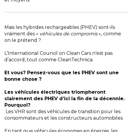
Mais les hybrides rechargeables (PHEV) sont-ils
vraiment des «
véhicules de compromis
», comme
on le prétend ?
L’International Council on Clean Cars n’est pas
d’accord, tout comme CleanTechnica.
Et vous? Pensez-vous que les PHEV sont une
bonne chose ?
Les véhicules électriques triompheront
clairement des PHEV d’ici la fin de la décennie.
Pourquoi?
Les VHR sont des véhicules de transition pour les
consommateurs et les constructeurs automobiles.
En tant que véhicules économes en énergie, les