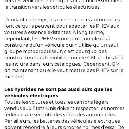
vers les véhicules électriques et à quoi ressemblera
la transition vers les véhicules électriques.
Pendant ce temps, les constructeurs automobiles
font ce qu’ils peuvent pour adapter les PHEV aux
voitures à essence existantes. À long terme,
cependant, les PHEV seront plus complexes à
construire qu’un véhicule qui n’utilise qu’un seul
groupe motopropulseur, c’est pourquoi des
constructeurs automobiles comme GM ont hésité à
les inclure dans leurs catalogues. (Cependant, GM
dit maintenant qu’elle veut mettre des PHEV sur le
marché.)
Les hybrides ne sont pas aussi sûrs que les
véhicules électriques
Toutes les voitures et tous les camions légers
vendus aux États-Unis doivent respecter les normes
fédérales de sécurité des véhicules automobiles.
Par ailleurs, les batteries des véhicules électriques
doivent répondre à leurs propres normes d’essai. De