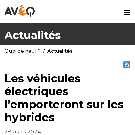
Actualités
Quoi de neuf ?
Actualités
Les véhicules
électriques
l’emporteront sur les
hybrides
28 mars 2024