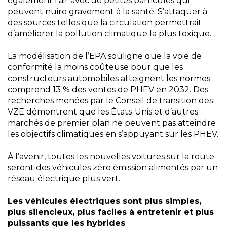
également l’air avec de petites particules qui
peuvent nuire gravement à la santé. S’attaquer à
des sources telles que la circulation permettrait
d’améliorer la pollution climatique la plus toxique.
La modélisation de l’EPA souligne que la voie de
conformité la moins coûteuse pour que les
constructeurs automobiles atteignent les normes
comprend 13 % des ventes de PHEV en 2032. Des
recherches menées par le Conseil de transition des
VZE démontrent que les États-Unis et d’autres
marchés de premier plan ne peuvent pas atteindre
les objectifs climatiques en s’appuyant sur les PHEV.
À l’avenir, toutes les nouvelles voitures sur la route
seront des véhicules zéro émission alimentés par un
réseau électrique plus vert.
Les véhicules électriques sont plus simples,
plus silencieux, plus faciles à entretenir et plus
puissants que les hybrides