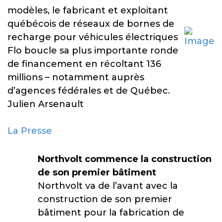
modèles, le fabricant et exploitant
québécois de réseaux de bornes de
recharge pour véhicules électriques
Flo boucle sa plus importante ronde
de financement en récoltant 136
millions – notamment auprès
d’agences fédérales et de Québec.
Julien Arsenault
La Presse
Northvolt commence la construction
de son premier bâtiment
Northvolt va de l’avant avec la
construction de son premier
bâtiment pour la fabrication de