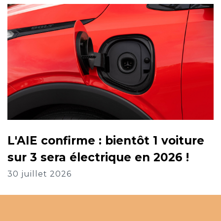
L'AIE confirme : bientôt 1 voiture
sur 3 sera électrique en 2026 !
30 juillet 2026