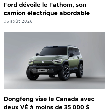
Ford dévoile le Fathom, son
camion électrique abordable
06 août 2026
Dongfeng vise le Canada avec
deux VÉ à moins de 35 000 $