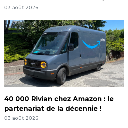
03 août 2026
40 000 Rivian chez Amazon : le
partenariat de la décennie !
03 août 2026