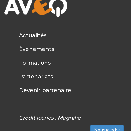
Actualités
Événements
Formations
Partenariats
Devenir partenaire
Crédit icônes :
Magnific
Nous joindre