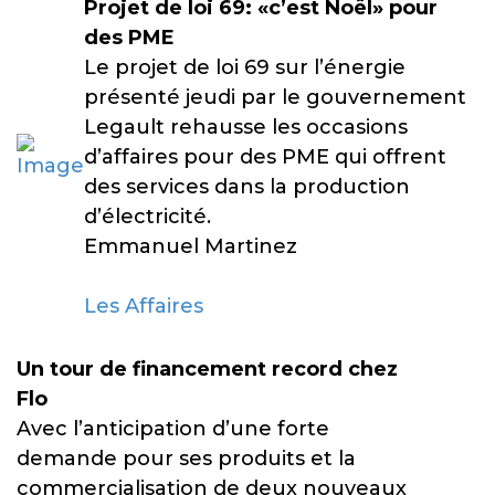
Projet de loi 69: «c’est Noël» pour
des PME
Le projet de loi 69 sur l’énergie
présenté jeudi par le gouvernement
Legault rehausse les occasions
d’affaires pour des PME qui offrent
des services dans la production
d’électricité.
Emmanuel Martinez
Les Affaires
Un tour de financement record chez
Flo
Avec l’anticipation d’une forte
demande pour ses produits et la
commercialisation de deux nouveaux