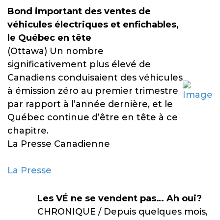
Bond important des ventes de
véhicules électriques et enfichables,
le Québec en tête
(Ottawa) Un nombre
significativement plus élevé de
Canadiens conduisaient des véhicules
à émission zéro au premier trimestre
par rapport à l’année dernière, et le
Québec continue d’être en tête à ce
chapitre.
La Presse Canadienne
La Presse
Les VÉ ne se vendent pas… Ah oui?
CHRONIQUE / Depuis quelques mois,