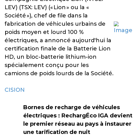
LEV) (TSX: LEV) (« Lion » ou la «
Société »), chef de file dans la
fabrication de véhicules urbains de
poids moyen et lourd 100 %
électriques, a annoncé aujourd'hui la
certification finale de la Batterie Lion
HD, un bloc-batterie lithium-ion
spécialement conçu pour les
camions de poids lourds de la Société.
CISION
Bornes de recharge de véhicules
électriques : RechargÉco IGA devient
le premier réseau au pays à instaurer
une tarification de nuit