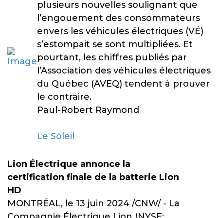
plusieurs nouvelles soulignant que
l’engouement des consommateurs
envers les véhicules électriques (VÉ)
s’estompait se sont multipliées. Et
pourtant, les chiffres publiés par
l’Association des véhicules électriques
du Québec (AVEQ) tendent à prouver
le contraire.
Paul-Robert Raymond
Le Soleil
Lion Électrique annonce la
certification finale de la batterie Lion
HD
MONTRÉAL, le 13 juin 2024 /CNW/ - La
Compagnie Électrique Lion (NYSE: