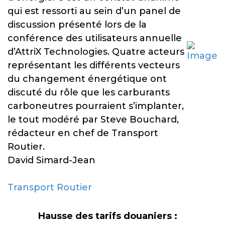
qui est ressorti au sein d’un panel de
discussion présenté lors de la
conférence des utilisateurs annuelle
d’AttriX Technologies. Quatre acteurs
représentant les différents vecteurs
du changement énergétique ont
discuté du rôle que les carburants
carboneutres pourraient s’implanter,
le tout modéré par Steve Bouchard,
rédacteur en chef de Transport
Routier.
David Simard-Jean
Transport Routier
Hausse des tarifs douaniers :