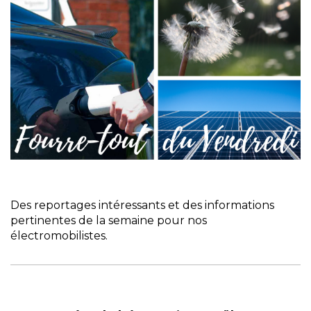
Des reportages intéressants et des informations
pertinentes de la semaine pour nos
électromobilistes.