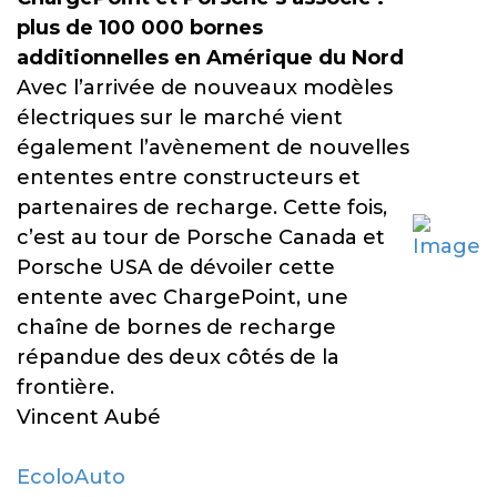
plus de 100 000 bornes
additionnelles en Amérique du Nord
Avec l’arrivée de nouveaux modèles
électriques sur le marché vient
également l’avènement de nouvelles
ententes entre constructeurs et
partenaires de recharge. Cette fois,
c’est au tour de Porsche Canada et
Porsche USA de dévoiler cette
entente avec ChargePoint, une
chaîne de bornes de recharge
répandue des deux côtés de la
frontière.
Vincent Aubé
EcoloAuto