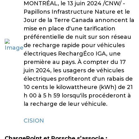
MONTRÉAL, le 13 juin 2024 /CNW/ -
Papillons Infrastructure Nature et le
Jour de la Terre Canada annoncent la
mise en place d'une tarification
préférentielle de nuit sur son réseau
de recharge rapide pour véhicules
électriques RechargÉco IGA, une
première au pays. À compter du 17
juin 2024, les usagers de véhicules
électriques profiteront d'un rabais de
10 cents le kilowattheure (kWh) de 21
h 00 à 5 h 59 lorsqu'ils procéderont à
la recharge de leur véhicule.
CISION
ChargePoint et Porsche s’associe :