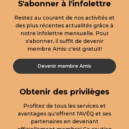
S'abonner à l'infolettre
Restez au courant de nos activités et
des plus récentes actualités grâce à
notre infolettre mensuelle. Pour
s'abonner, il suffit de devenir
membre Amis: c'est gratuit!
Devenir membre Amis
Obtenir des privilèges
Profitez de tous les services et
avantages qu'offrent l'AVÉQ et ses
partenaires en devenant