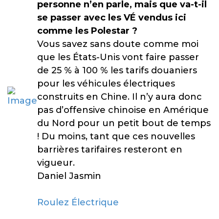
personne n’en parle, mais que va-t-il
se passer avec les VÉ vendus ici
comme les Polestar ?
Vous savez sans doute comme moi
que les États-Unis vont faire passer
de 25 % à 100 % les tarifs douaniers
pour les véhicules électriques
construits en Chine. Il n’y aura donc
pas d’offensive chinoise en Amérique
du Nord pour un petit bout de temps
! Du moins, tant que ces nouvelles
barrières tarifaires resteront en
vigueur.
Daniel Jasmin
Roulez Électrique