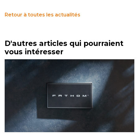
Retour à toutes les actualités
D'autres articles qui pourraient
vous intéresser