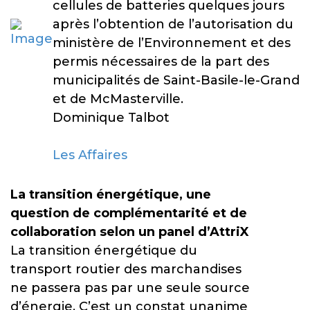
cellules de batteries quelques jours
après l’obtention de l’autorisation du
ministère de l’Environnement et des
permis nécessaires de la part des
municipalités de Saint-Basile-le-Grand
et de McMasterville.
Dominique Talbot
Les Affaires
La transition énergétique, une
question de complémentarité et de
collaboration selon un panel d’AttriX
La transition énergétique du
transport routier des marchandises
ne passera pas par une seule source
d’énergie. C’est un constat unanime