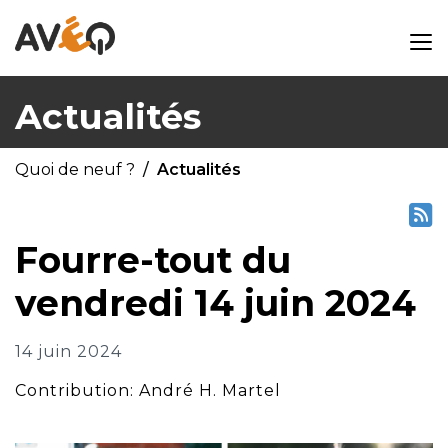
Actualités
Quoi de neuf ?
Actualités
Fourre-tout du
vendredi 14 juin 2024
14 juin 2024
Contribution: André H. Martel