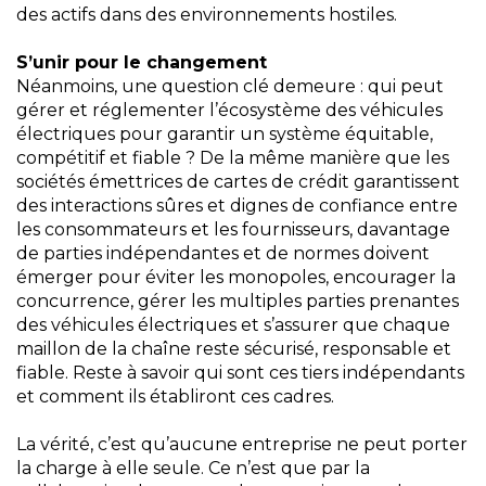
des actifs dans des environnements hostiles.
S’unir pour le changement
Néanmoins, une question clé demeure : qui peut
gérer et réglementer l’écosystème des véhicules
électriques pour garantir un système équitable,
compétitif et fiable ? De la même manière que les
sociétés émettrices de cartes de crédit garantissent
des interactions sûres et dignes de confiance entre
les consommateurs et les fournisseurs, davantage
de parties indépendantes et de normes doivent
émerger pour éviter les monopoles, encourager la
concurrence, gérer les multiples parties prenantes
des véhicules électriques et s’assurer que chaque
maillon de la chaîne reste sécurisé, responsable et
fiable. Reste à savoir qui sont ces tiers indépendants
et comment ils établiront ces cadres.
La vérité, c’est qu’aucune entreprise ne peut porter
la charge à elle seule. Ce n’est que par la