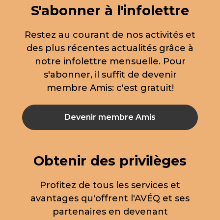
S'abonner à l'infolettre
Restez au courant de nos activités et
des plus récentes actualités grâce à
notre infolettre mensuelle. Pour
s'abonner, il suffit de devenir
membre Amis: c'est gratuit!
Devenir membre Amis
Obtenir des privilèges
Profitez de tous les services et
avantages qu'offrent l'AVÉQ et ses
partenaires en devenant