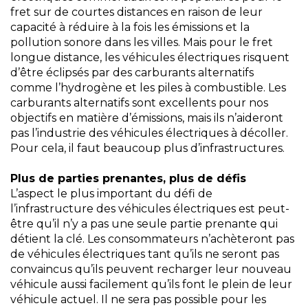
fret sur de courtes distances en raison de leur
capacité à réduire à la fois les émissions et la
pollution sonore dans les villes. Mais pour le fret
longue distance, les véhicules électriques risquent
d’être éclipsés par des carburants alternatifs
comme l’hydrogène et les piles à combustible. Les
carburants alternatifs sont excellents pour nos
objectifs en matière d’émissions, mais ils n’aideront
pas l’industrie des véhicules électriques à décoller.
Pour cela, il faut beaucoup plus d’infrastructures.
Plus de parties prenantes, plus de défis
L’aspect le plus important du défi de
l’infrastructure des véhicules électriques est peut-
être qu’il n’y a pas une seule partie prenante qui
détient la clé. Les consommateurs n’achèteront pas
de véhicules électriques tant qu’ils ne seront pas
convaincus qu’ils peuvent recharger leur nouveau
véhicule aussi facilement qu’ils font le plein de leur
véhicule actuel. Il ne sera pas possible pour les