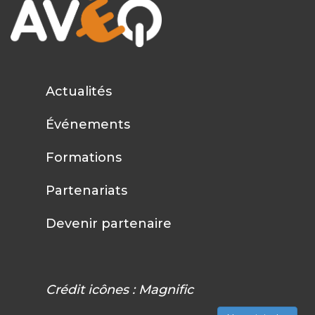
Actualités
Événements
Formations
Partenariats
Devenir partenaire
Crédit icônes :
Magnific