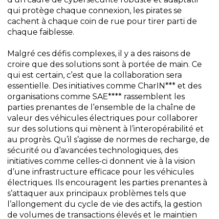
qui protège chaque connexion, les pirates se
cachent à chaque coin de rue pour tirer parti de
chaque faiblesse.
Malgré ces défis complexes, il y a des raisons de
croire que des solutions sont à portée de main. Ce
qui est certain, c’est que la collaboration sera
essentielle. Des initiatives comme CharIN*** et des
organisations comme SAE**** rassemblent les
parties prenantes de l’ensemble de la chaîne de
valeur des véhicules électriques pour collaborer
sur des solutions qui mènent à l’interopérabilité et
au progrès. Qu’il s’agisse de normes de recharge, de
sécurité ou d’avancées technologiques, des
initiatives comme celles-ci donnent vie à la vision
d’une infrastructure efficace pour les véhicules
électriques. Ils encouragent les parties prenantes à
s’attaquer aux principaux problèmes tels que
l’allongement du cycle de vie des actifs, la gestion
de volumes de transactions élevés et le maintien