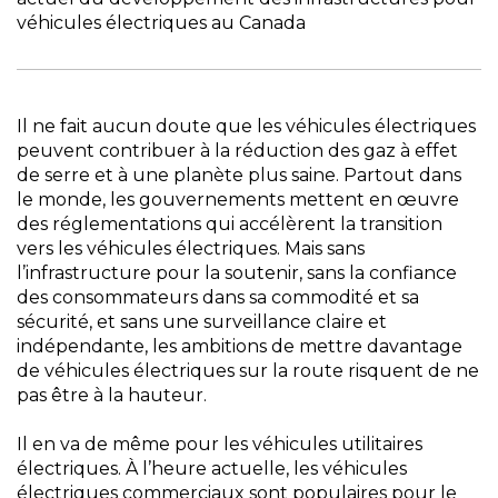
véhicules électriques au Canada
Il ne fait aucun doute que les véhicules électriques
peuvent contribuer à la réduction des gaz à effet
de serre et à une planète plus saine. Partout dans
le monde, les gouvernements mettent en œuvre
des réglementations qui accélèrent la transition
vers les véhicules électriques. Mais sans
l’infrastructure pour la soutenir, sans la confiance
des consommateurs dans sa commodité et sa
sécurité, et sans une surveillance claire et
indépendante, les ambitions de mettre davantage
de véhicules électriques sur la route risquent de ne
pas être à la hauteur.
Il en va de même pour les véhicules utilitaires
électriques. À l’heure actuelle, les véhicules
électriques commerciaux sont populaires pour le