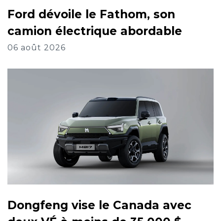
Ford dévoile le Fathom, son
camion électrique abordable
06 août 2026
Dongfeng vise le Canada avec