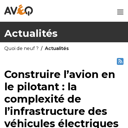
Actualités
Quoi de neuf ?
Actualités
Construire l’avion en
le pilotant : la
complexité de
l’infrastructure des
véhicules électriques