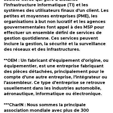
l'infrastructure informatique (TI) et les
systèmes des utilisateurs finaux d'un client. Les
petites et moyennes entreprises (PME), les
organisations à but non lucratif et les agences
gouvernementales font appel à des MSP pour
effectuer un ensemble défini de services de
gestion quotidienne. Ces services peuvent
inclure la gestion, la sécurité et la surveillance
des réseaux et des infrastructures.
**OEM : Un fabricant d'équipement d'origine, ou
équipementier, est une entreprise fabriquant
des pièces détachées, principalement pour le
compte d'une autre entreprise, l'intégrateur ou
l'assembleur. Ce type d'entreprise se retrouve
usuellement dans les industries automobile,
aéronautique, informatique ou électronique.
***CharIN : Nous sommes la principale
association mondiale avec plus de 300