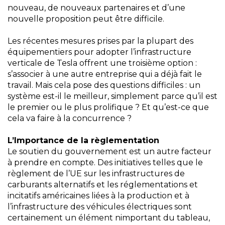
nouveau, de nouveaux partenaires et d’une
nouvelle proposition peut être difficile.
Les récentes mesures prises par la plupart des
équipementiers pour adopter l’infrastructure
verticale de Tesla offrent une troisième option :
s’associer à une autre entreprise qui a déjà fait le
travail. Mais cela pose des questions difficiles : un
système est-il le meilleur, simplement parce qu’il est
le premier ou le plus prolifique ? Et qu’est-ce que
cela va faire à la concurrence ?
L’Importance de la règlementation
Le soutien du gouvernement est un autre facteur
à prendre en compte. Des initiatives telles que le
règlement de l’UE sur les infrastructures de
carburants alternatifs et les réglementations et
incitatifs américaines liées à la production et à
l’infrastructure des véhicules électriques sont
certainement un élément nimportant du tableau,