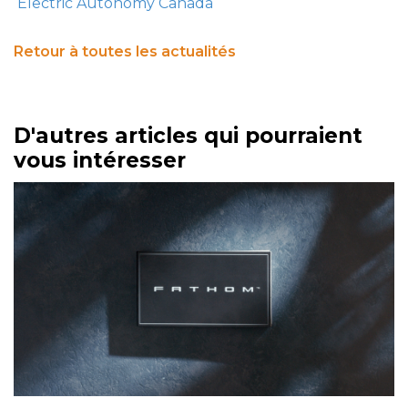
Electric Autonomy Canada
Retour à toutes les actualités
D'autres articles qui pourraient
vous intéresser