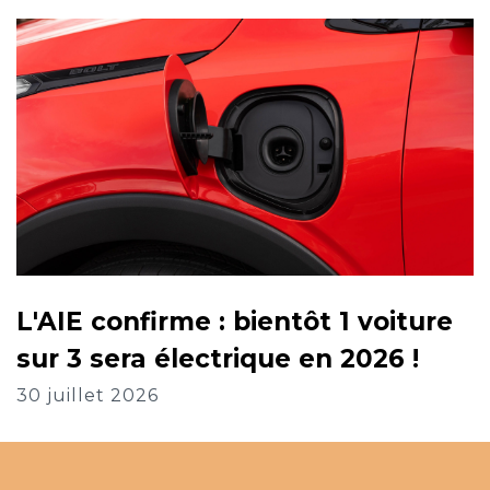
L'AIE confirme : bientôt 1 voiture
sur 3 sera électrique en 2026 !
30 juillet 2026