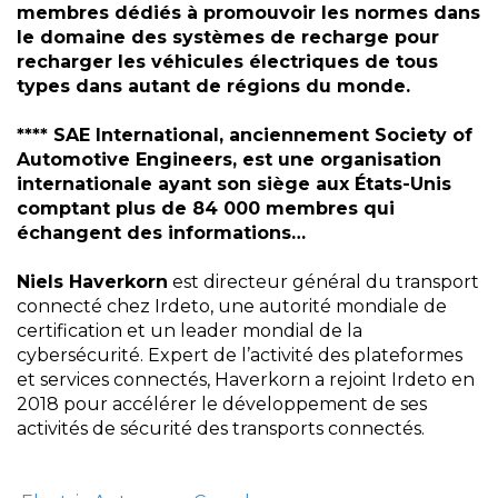
membres dédiés à promouvoir les normes dans
le domaine des systèmes de recharge pour
recharger les véhicules électriques de tous
types dans autant de régions du monde.
**** SAE International, anciennement Society of
Automotive Engineers, est une organisation
internationale ayant son siège aux États-Unis
comptant plus de 84 000 membres qui
échangent des informations…
Niels Haverkorn
est directeur général du transport
connecté chez Irdeto, une autorité mondiale de
certification et un leader mondial de la
cybersécurité. Expert de l’activité des plateformes
et services connectés, Haverkorn a rejoint Irdeto en
2018 pour accélérer le développement de ses
activités de sécurité des transports connectés.