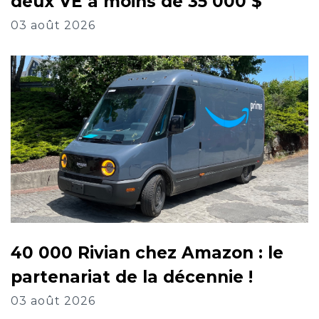
deux VÉ à moins de 35 000 $
03 août 2026
40 000 Rivian chez Amazon : le
partenariat de la décennie !
03 août 2026