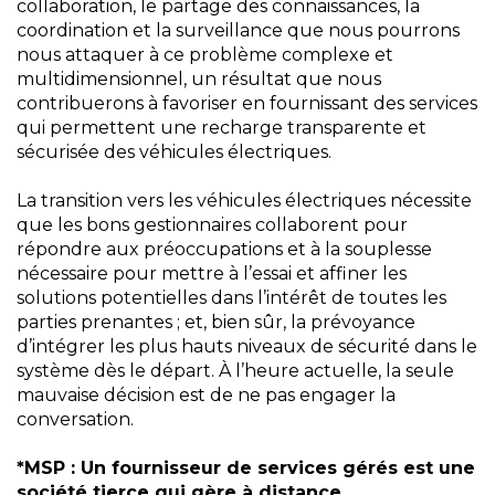
collaboration, le partage des connaissances, la
coordination et la surveillance que nous pourrons
nous attaquer à ce problème complexe et
multidimensionnel, un résultat que nous
contribuerons à favoriser en fournissant des services
qui permettent une recharge transparente et
sécurisée des véhicules électriques.
La transition vers les véhicules électriques nécessite
que les bons gestionnaires collaborent pour
répondre aux préoccupations et à la souplesse
nécessaire pour mettre à l’essai et affiner les
solutions potentielles dans l’intérêt de toutes les
parties prenantes ; et, bien sûr, la prévoyance
d’intégrer les plus hauts niveaux de sécurité dans le
système dès le départ. À l’heure actuelle, la seule
mauvaise décision est de ne pas engager la
conversation.
*MSP : Un fournisseur de services gérés est une
société tierce qui gère à distance