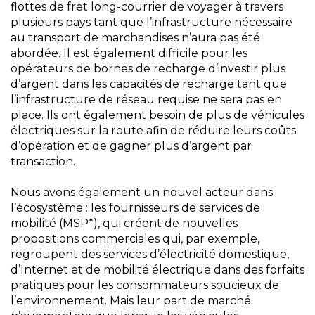
flottes de fret long-courrier de voyager à travers
plusieurs pays tant que l’infrastructure nécessaire
au transport de marchandises n’aura pas été
abordée. Il est également difficile pour les
opérateurs de bornes de recharge d’investir plus
d’argent dans les capacités de recharge tant que
l’infrastructure de réseau requise ne sera pas en
place. Ils ont également besoin de plus de véhicules
électriques sur la route afin de réduire leurs coûts
d’opération et de gagner plus d’argent par
transaction.
Nous avons également un nouvel acteur dans
l’écosystème : les fournisseurs de services de
mobilité (MSP*), qui créent de nouvelles
propositions commerciales qui, par exemple,
regroupent des services d’électricité domestique,
d’Internet et de mobilité électrique dans des forfaits
pratiques pour les consommateurs soucieux de
l’environnement. Mais leur part de marché