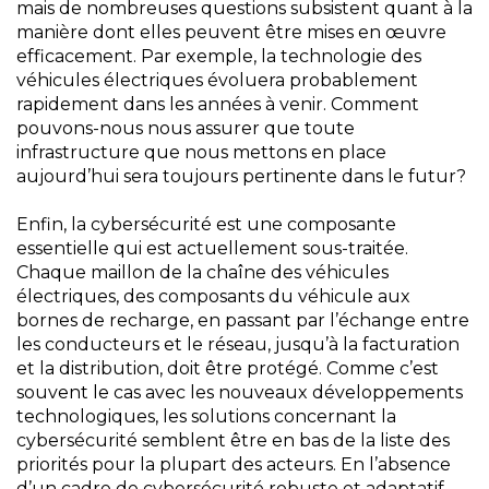
mais de nombreuses questions subsistent quant à la
manière dont elles peuvent être mises en œuvre
efficacement. Par exemple, la technologie des
véhicules électriques évoluera probablement
rapidement dans les années à venir. Comment
pouvons-nous nous assurer que toute
infrastructure que nous mettons en place
aujourd’hui sera toujours pertinente dans le futur?
Enfin, la cybersécurité est une composante
essentielle qui est actuellement sous-traitée.
Chaque maillon de la chaîne des véhicules
électriques, des composants du véhicule aux
bornes de recharge, en passant par l’échange entre
les conducteurs et le réseau, jusqu’à la facturation
et la distribution, doit être protégé. Comme c’est
souvent le cas avec les nouveaux développements
technologiques, les solutions concernant la
cybersécurité semblent être en bas de la liste des
priorités pour la plupart des acteurs. En l’absence
d’un cadre de cybersécurité robuste et adaptatif