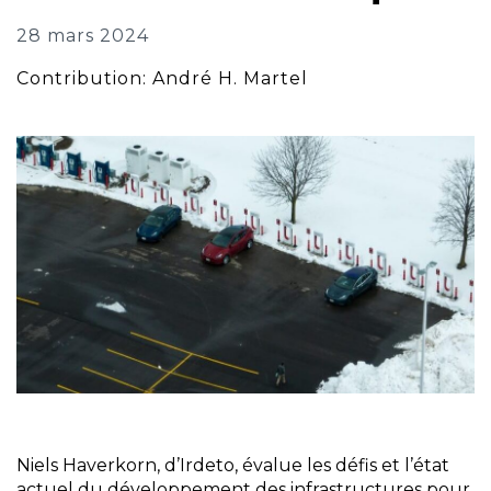
28 mars 2024
Contribution: André H. Martel
Niels Haverkorn, d’Irdeto, évalue les défis et l’état
actuel du développement des infrastructures pour