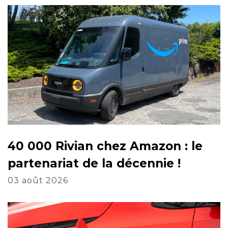
40 000 Rivian chez Amazon : le
partenariat de la décennie !
03 août 2026