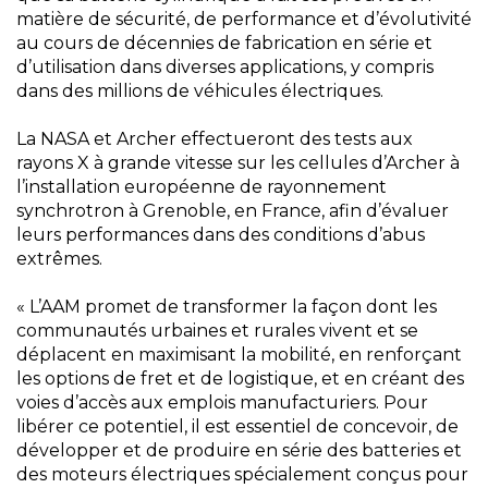
matière de sécurité, de performance et d’évolutivité
au cours de décennies de fabrication en série et
d’utilisation dans diverses applications, y compris
dans des millions de véhicules électriques.
La NASA et Archer effectueront des tests aux
rayons X à grande vitesse sur les cellules d’Archer à
l’installation européenne de rayonnement
synchrotron à Grenoble, en France, afin d’évaluer
leurs performances dans des conditions d’abus
extrêmes.
« L’AAM promet de transformer la façon dont les
communautés urbaines et rurales vivent et se
déplacent en maximisant la mobilité, en renforçant
les options de fret et de logistique, et en créant des
voies d’accès aux emplois manufacturiers. Pour
libérer ce potentiel, il est essentiel de concevoir, de
développer et de produire en série des batteries et
des moteurs électriques spécialement conçus pour