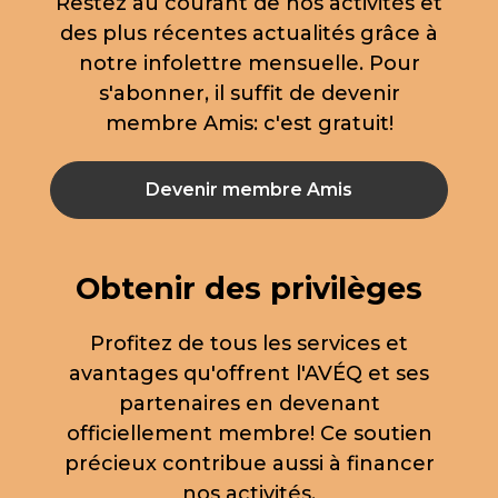
Restez au courant de nos activités et
des plus récentes actualités grâce à
notre infolettre mensuelle. Pour
s'abonner, il suffit de devenir
membre Amis: c'est gratuit!
Devenir membre Amis
Obtenir des privilèges
Profitez de tous les services et
avantages qu'offrent l'AVÉQ et ses
partenaires en devenant
officiellement membre! Ce soutien
précieux contribue aussi à financer
nos activités.