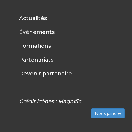
Actualités
Événements
Formations
Partenariats
Devenir partenaire
Crédit icônes :
Magnific
Nous joindre