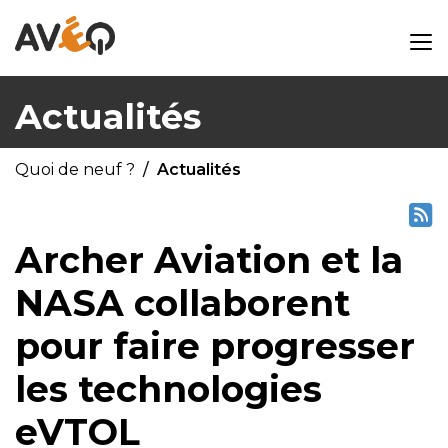
Actualités
Quoi de neuf ?
Actualités
Archer Aviation et la
NASA collaborent
pour faire progresser
les technologies
eVTOL