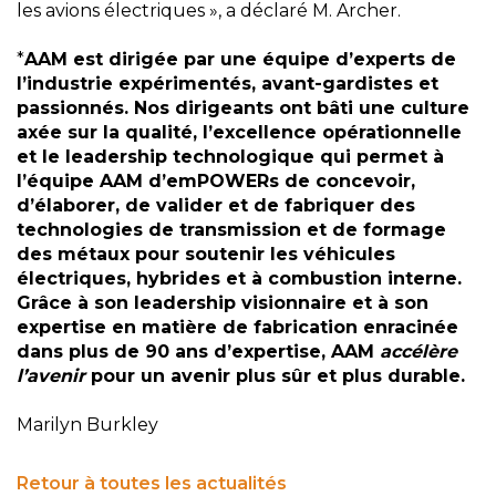
les avions électriques », a déclaré M. Archer.
*
AAM est dirigée par une équipe d’experts de
l’industrie expérimentés, avant-gardistes et
passionnés. Nos dirigeants ont bâti une culture
axée sur la qualité, l’excellence opérationnelle
et le leadership technologique qui permet à
l’équipe AAM d’emPOWERs de concevoir,
d’élaborer, de valider et de fabriquer des
technologies de transmission et de formage
des métaux pour soutenir les véhicules
électriques, hybrides et à combustion interne.
Grâce à son leadership visionnaire et à son
expertise en matière de fabrication enracinée
dans plus de 90 ans d’expertise, AAM
accélère
l’avenir
pour un avenir plus sûr et plus durable.
Marilyn Burkley
Retour à toutes les actualités