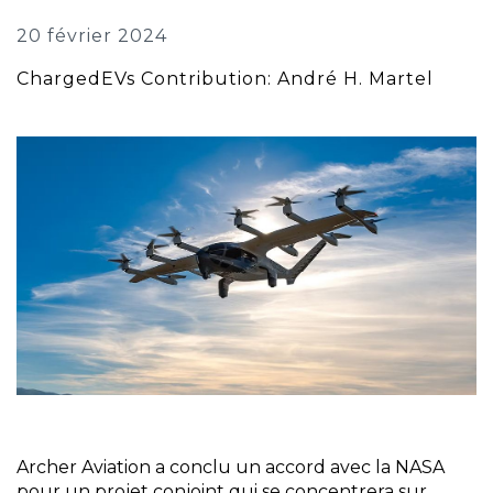
20 février 2024
ChargedEVs Contribution: André H. Martel
Archer Aviation a conclu un accord avec la NASA
pour un projet conjoint qui se concentrera sur