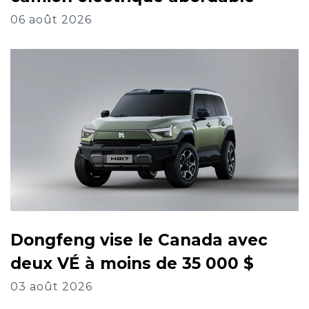
06 août 2026
Dongfeng vise le Canada avec
deux VÉ à moins de 35 000 $
03 août 2026