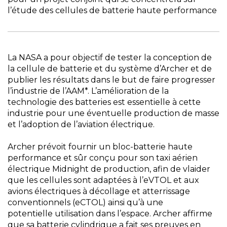
l’étude des cellules de batterie haute performance
La NASA a pour objectif de tester la conception de
la cellule de batterie et du système d’Archer et de
publier les résultats dans le but de faire progresser
l’industrie de l’AAM*. L’amélioration de la
technologie des batteries est essentielle à cette
industrie pour une éventuelle production de masse
et l’adoption de l’aviation électrique.
Archer prévoit fournir un bloc-batterie haute
performance et sûr conçu pour son taxi aérien
électrique Midnight de production, afin de vlaider
que les cellules sont adaptées à l’eVTOL et aux
avions électriques à décollage et atterrissage
conventionnels (eCTOL) ainsi qu’à une
potentielle utilisation dans l’espace. Archer affirme
que sa batterie cylindrique a fait ses preuves en