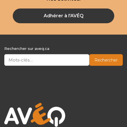
Adhérer à l'AVÉQ
Rechercher sur aveq.ca
Rechercher