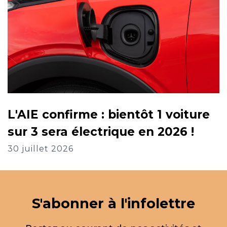
L'AIE confirme : bientôt 1 voiture
sur 3 sera électrique en 2026 !
30 juillet 2026
S'abonner à l'infolettre